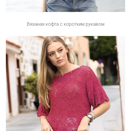
Вязаная кофта с коротким рукавом