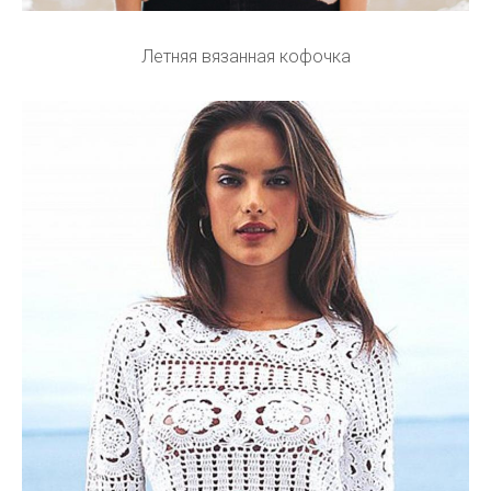
Летняя вязанная кофочка