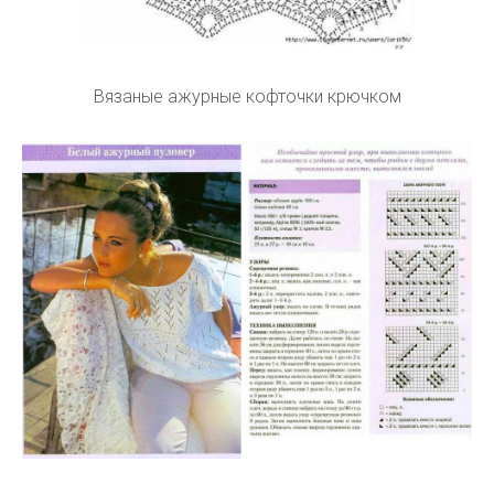
Вязаные ажурные кофточки крючком