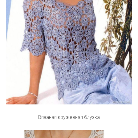
Вязаная кружевная блузка