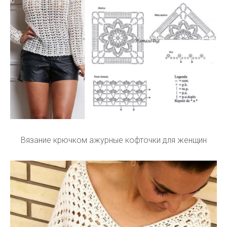
Вязание крючком ажурные кофточки для женщин