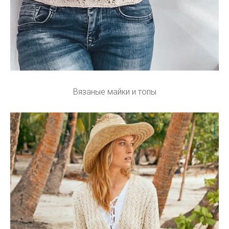
Вязаные майки и топы