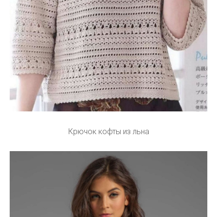
Крючок кофты из льна