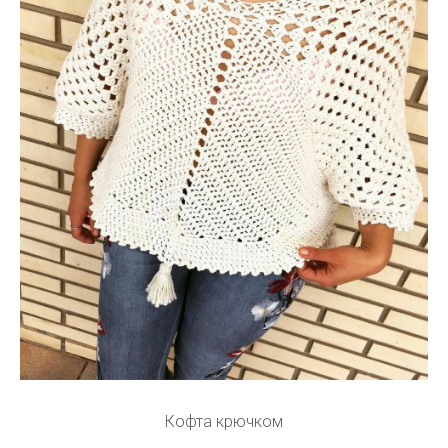
Кофта крючком