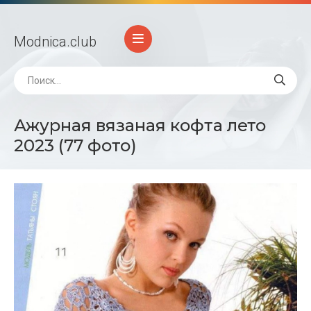
Modnica
.club
Ажурная вязаная кофта лето
2023 (77 фото)