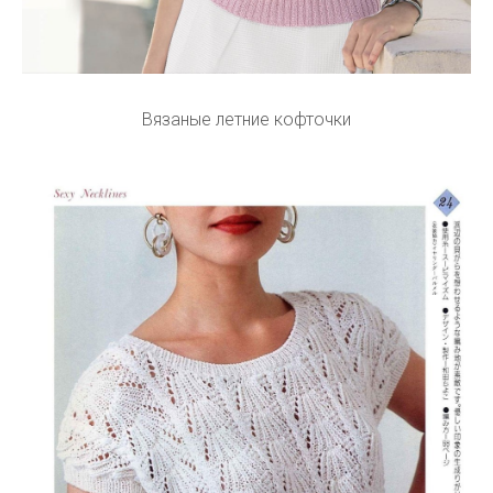
Вязаные летние кофточки