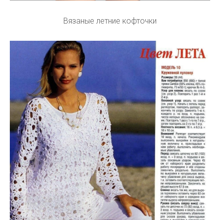
Вязаные летние кофточки