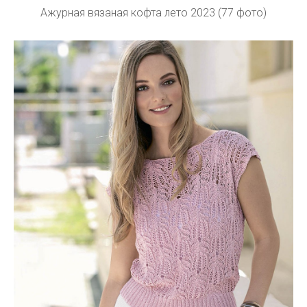
Ажурная вязаная кофта лето 2023 (77 фото)