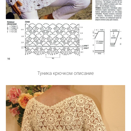
Туника крючком описание