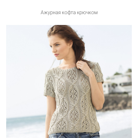
Ажурная кофта крючком