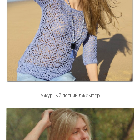
Ажурный летний джемпер