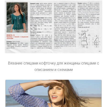
Вязание спицами кофточку для женщины спицами с
описанием и схемами