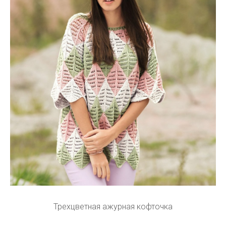
Трехцветная ажурная кофточка