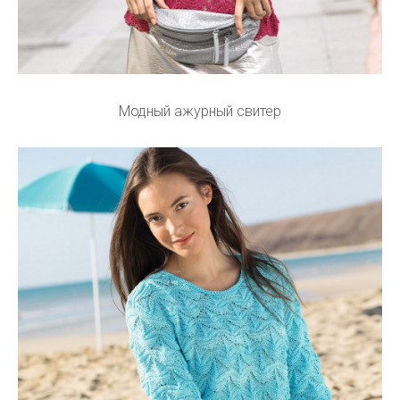
Модный ажурный свитер