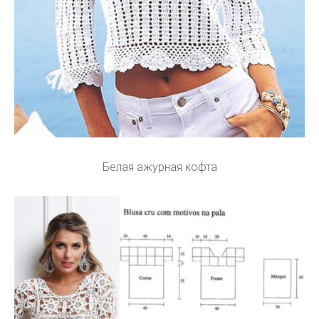
Белая ажурная кофта