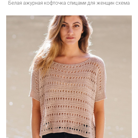
Белая ажурная кофточка спицами для женщин схема