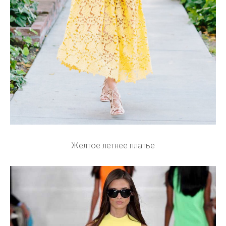
Желтое летнее платье