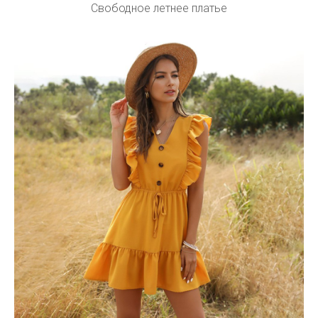
Свободное летнее платье