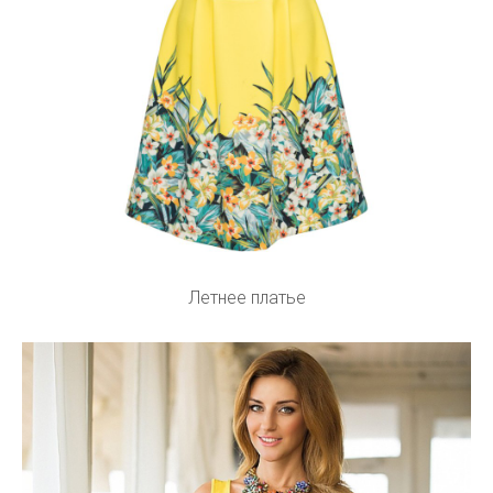
Летнее платье