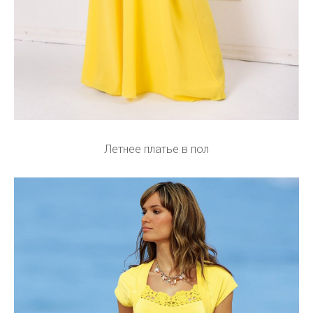
Летнее платье в пол