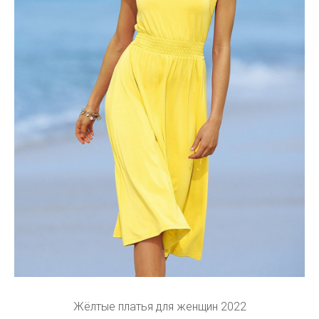
Жёлтые платья для женщин 2022