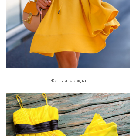
Желтая одежда