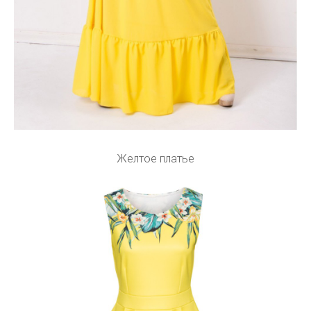
Желтое платье