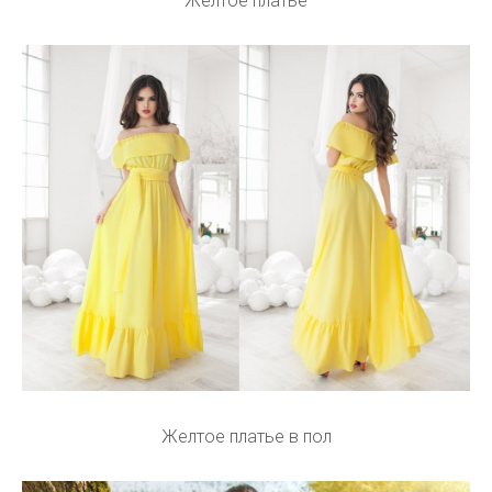
Желтое платье
Желтое платье в пол