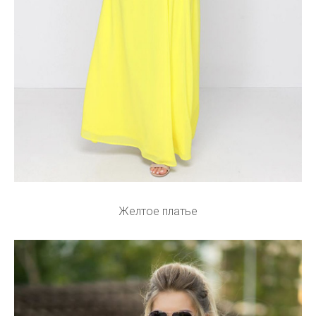
Желтое платье