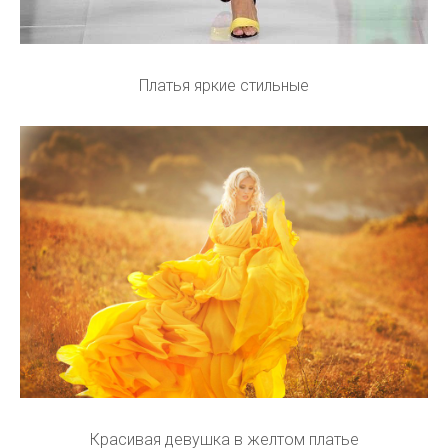
Платья яркие стильные
Красивая девушка в желтом платье