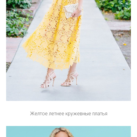
Желтое летнее кружевные платья