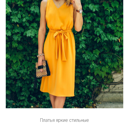
Платья яркие стильные