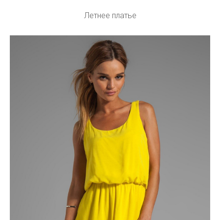
Летнее платье