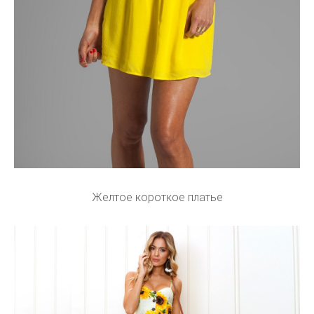
Желтое короткое платье