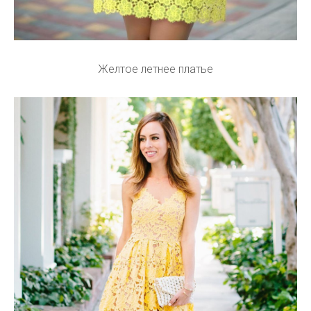
Желтое летнее платье