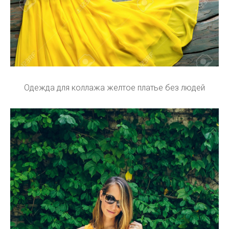
Одежда для коллажа желтое платье без людей