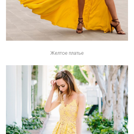
Желтое платье