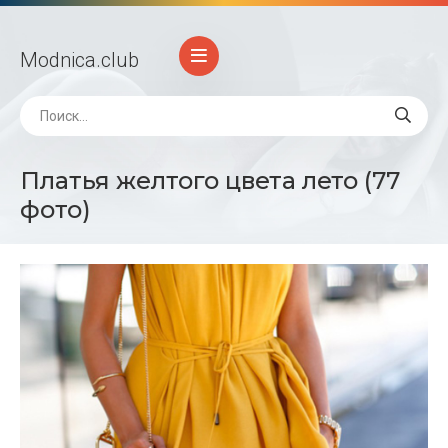
Modnica
.club
Платья желтого цвета лето (77
фото)