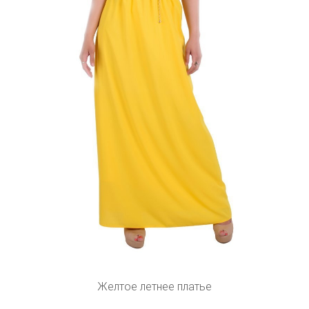
Желтое летнее платье