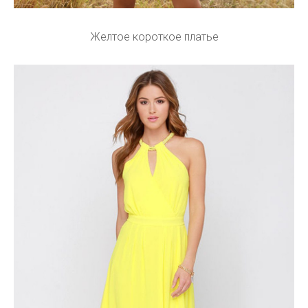
Желтое короткое платье