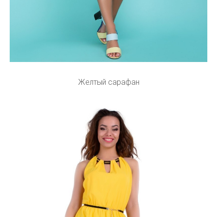
Желтый сарафан