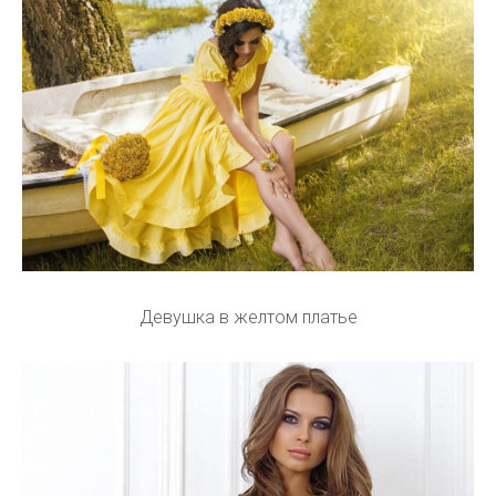
Девушка в желтом платье