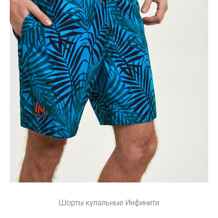
Шорты купальные Инфинити