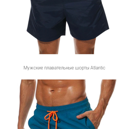
Мужские плавательные шорты Atlantic