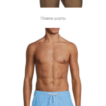
Плавки шорты