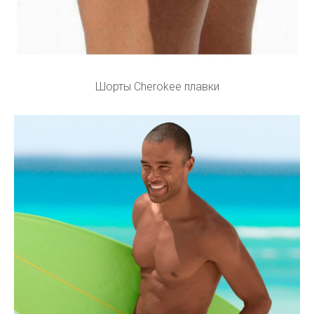
Шорты Cherokee плавки