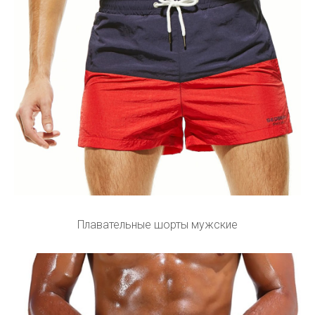
Плавательные шорты мужские