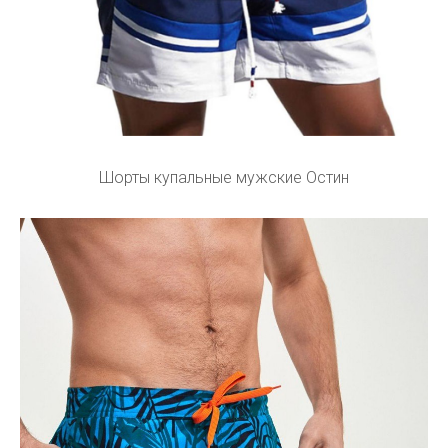
Шорты купальные мужские Остин