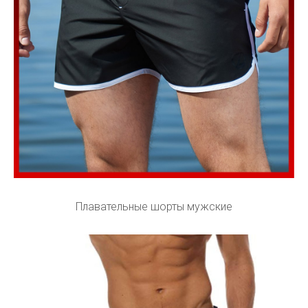
Плавательные шорты мужские