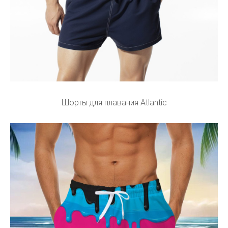
Шорты для плавания Atlantic