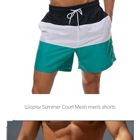
Шорты Summer Court Mesh men's shorts