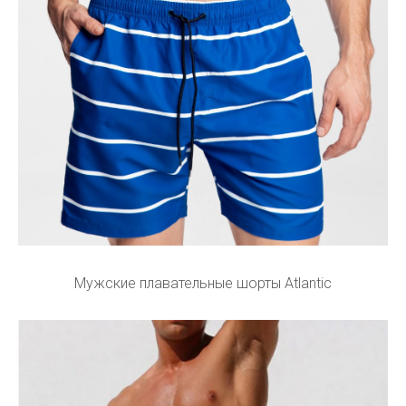
Мужские плавательные шорты Atlantic