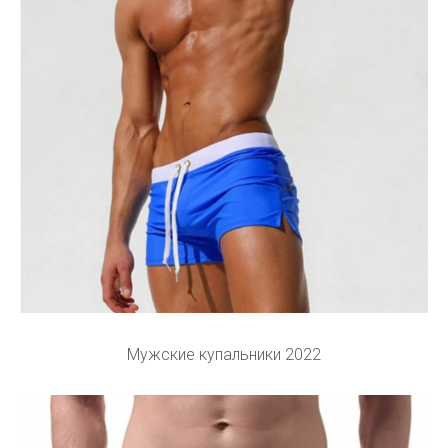
Мужские купальники 2022