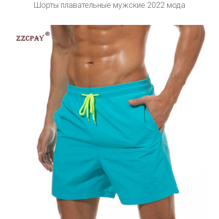
Шорты плавательные мужские 2022 мода