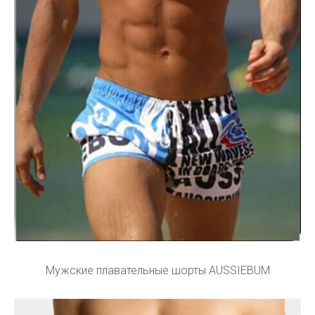
Мужские плавательные шорты AUSSIEBUM