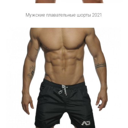
Мужские плавательные шорты 2021