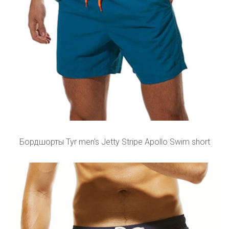
Бордшорты Tyr men's Jetty Stripe Apollo Swim short