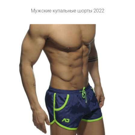
Мужские купальные шорты 2022