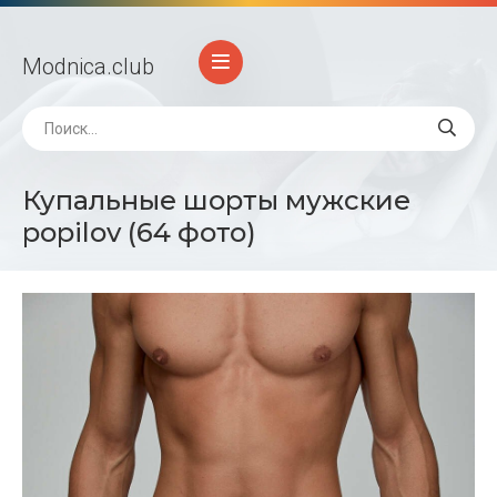
Modnica
.club
Купальные шорты мужские
popilov (64 фото)