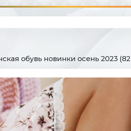
ская обувь новинки осень 2023 (82