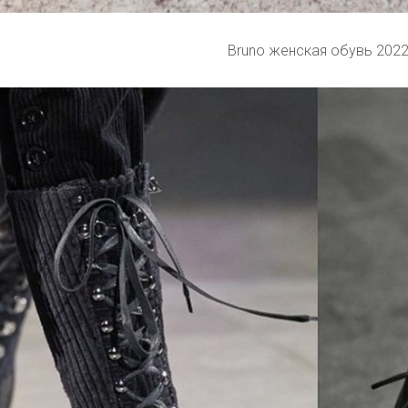
Bruno женская обувь 202