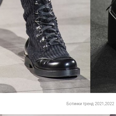
Ботинки тренд 2021,2022