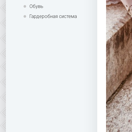
Обувь
Гардеробная система