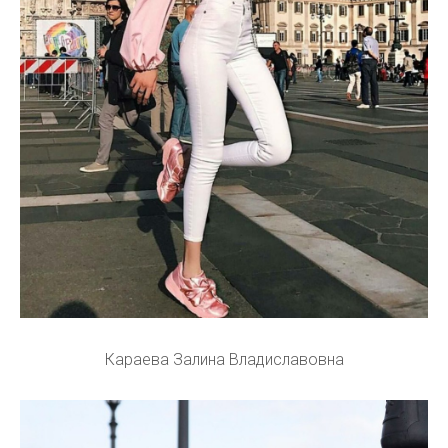
Караева Залина Владиславовна