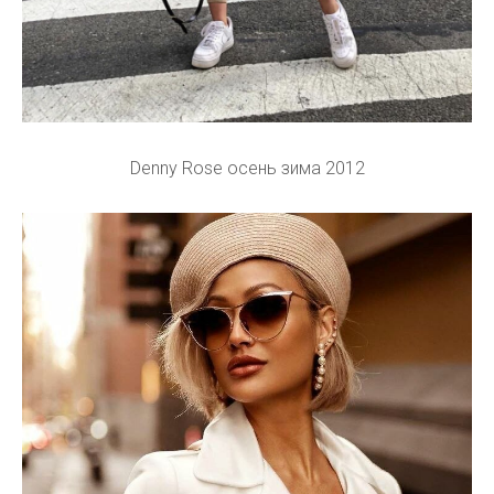
Denny Rose осень зима 2012