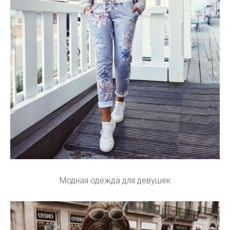
Модная одежда для девушек