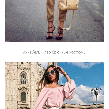
Аннабель Флер брючные костюмы