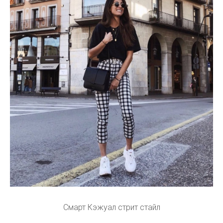
Смарт Кэжуал стрит стайл