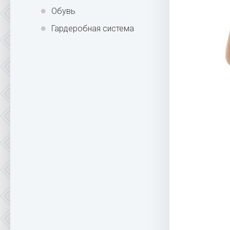
Обувь
Гардеробная система