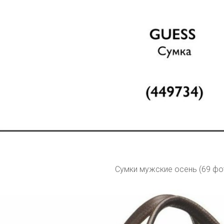
Сумки мужские осень (69 фо