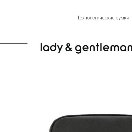
Технологические сумки