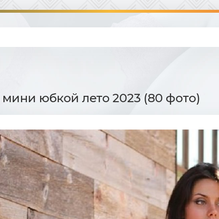
 мини юбкой лето 2023 (80 фото)