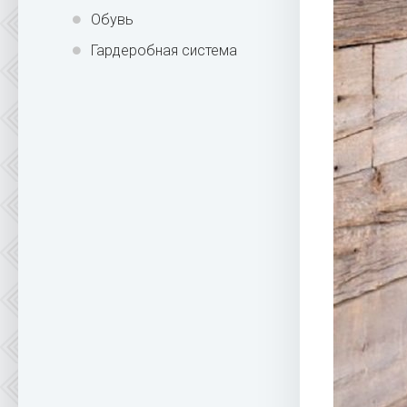
Обувь
Гардеробная система