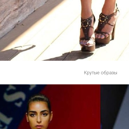
Крутые образы