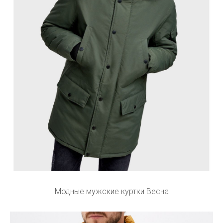
Модные мужские куртки Весна