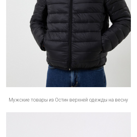
Мужские товары из Остин верхней одежды на весну