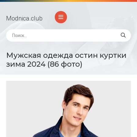
Modnica
.club
Мужская одежда остин куртки
зима 2024 (86 фото)