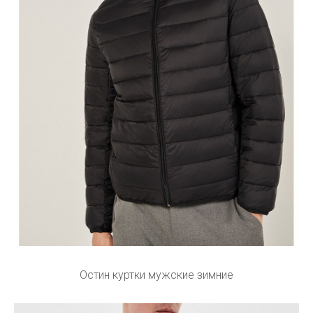
Остин куртки мужские зимние