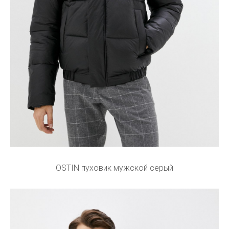
OSTIN пуховик мужской серый