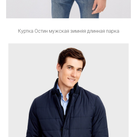
Куртка Остин мужская зимняя длинная парка