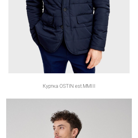
Куртка OSTIN est.MMIII