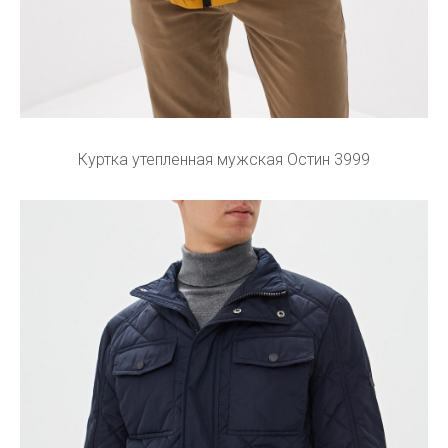
Куртка утепленная мужская Остин 3999