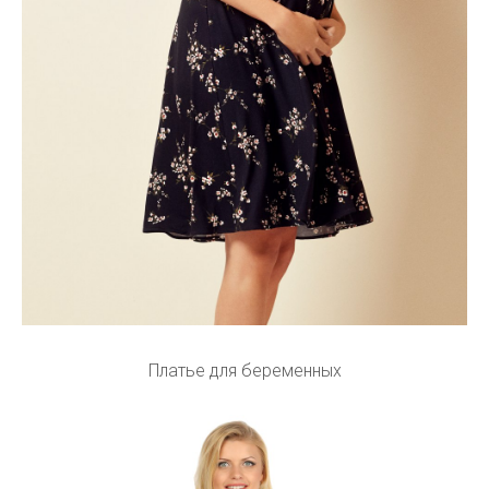
Платье для беременных