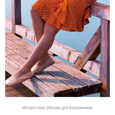
Интересные образы для беременных