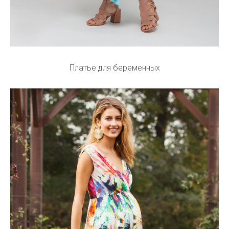
Платье для беременных