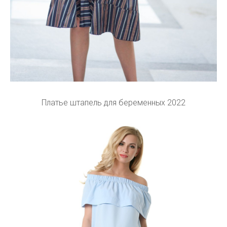
Платье штапель для беременных 2022