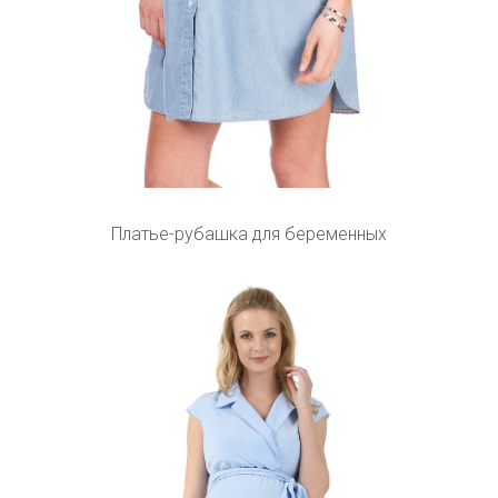
Платье-рубашка для беременных