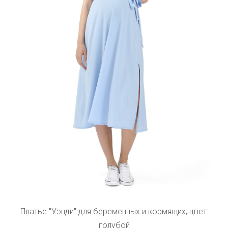
Платье "Уэнди" для беременных и кормящих; цвет:
голубой