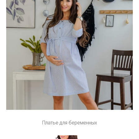
Платье для беременных