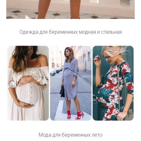
Одежда для беременных модная и стильная
Мода для беременных лето