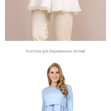
Костюм для беременных летний