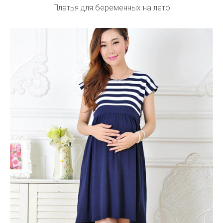
Платья для беременных на лето