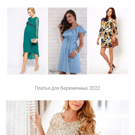
Платья для беременных 2022