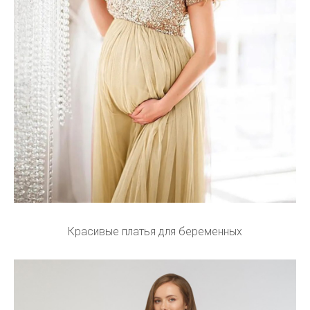
Красивые платья для беременных