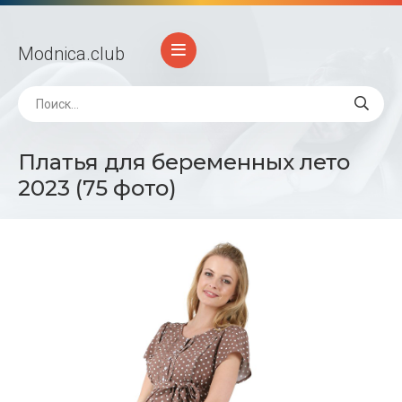
Modnica
.club
Платья для беременных лето
2023 (75 фото)