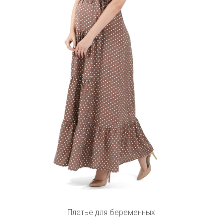
Платье для беременных