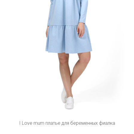
I Love mum платье для беременных фиалка