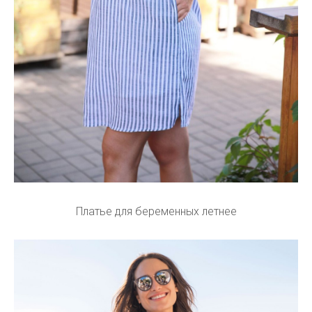
Платье для беременных летнее