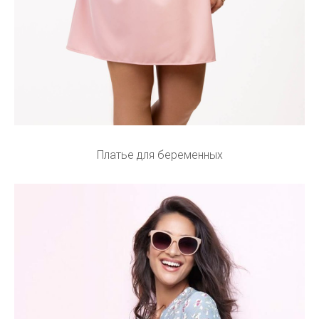
Платье для беременных