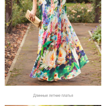
Длинные летние платья