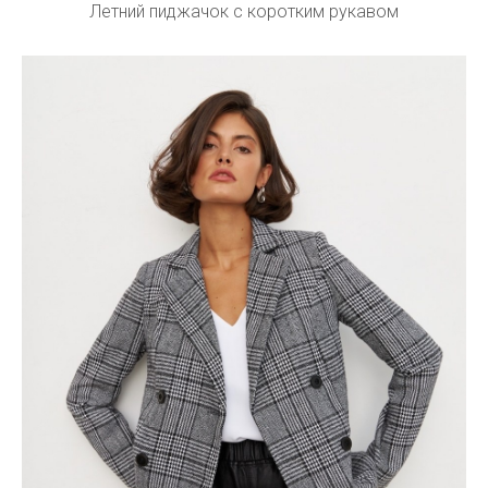
Летний пиджачок с коротким рукавом