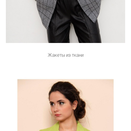
Жакеты из ткани