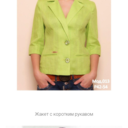
Жакет с коротким рукавом