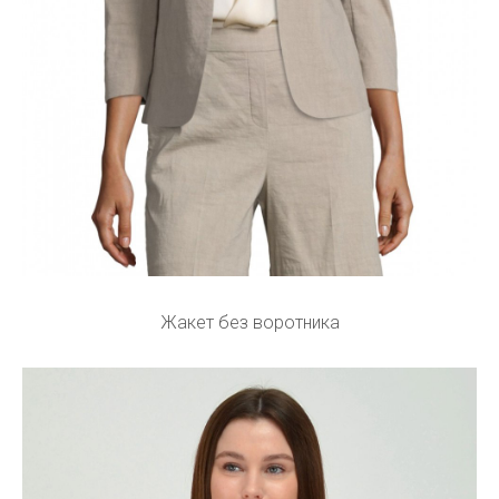
Жакет без воротника