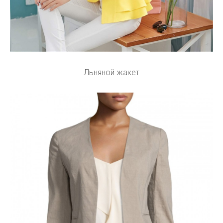
Льняной жакет