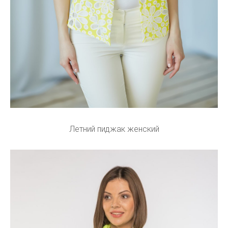
Летний пиджак женский