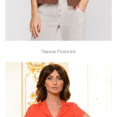
Пиджак Pizara line