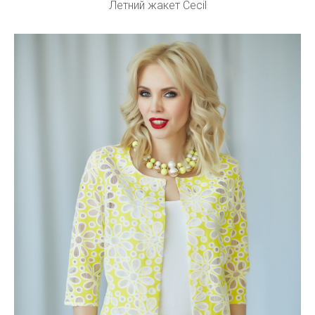
Летний жакет Cecil