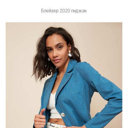
Блейзер 2020 пиджак