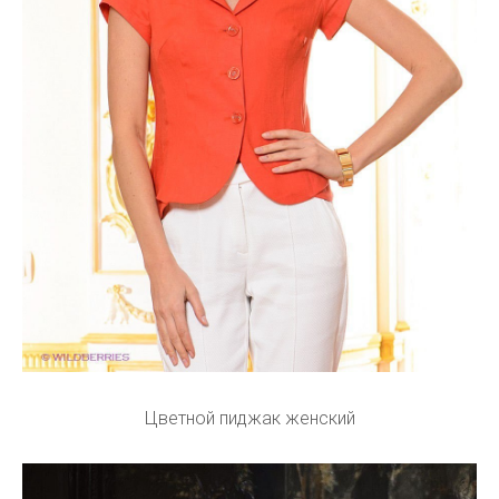
Цветной пиджак женский