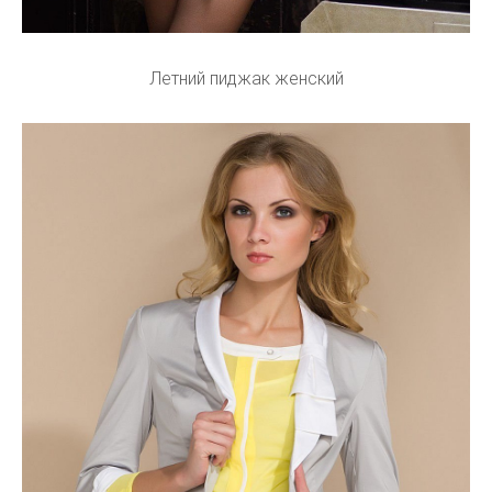
Летний пиджак женский