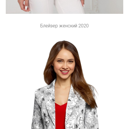
Блейзер женский 2020