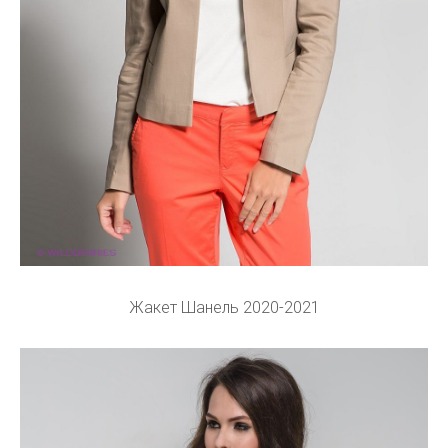
Жакет Шанель 2020-2021