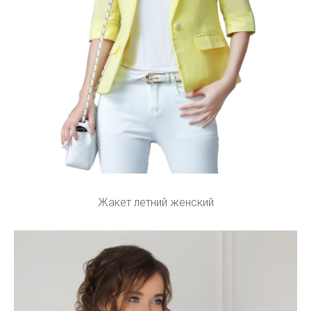
Жакет летний женский