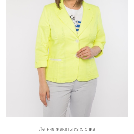
Летние жакеты из хлопка