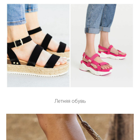
Летняя обувь