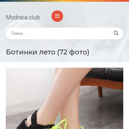
Modnica
.club
Ботинки лето (72 фото)