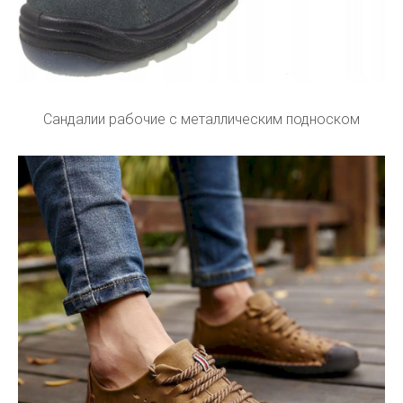
Сандалии рабочие с металлическим подноском