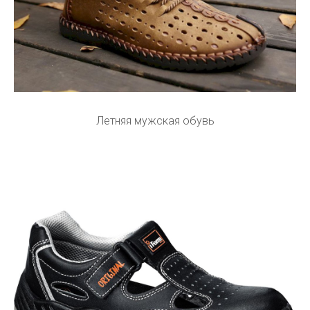
Летняя мужская обувь