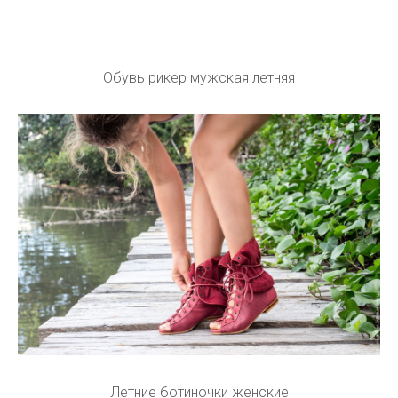
Обувь рикер мужская летняя
Летние ботиночки женские