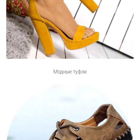
Модные туфли