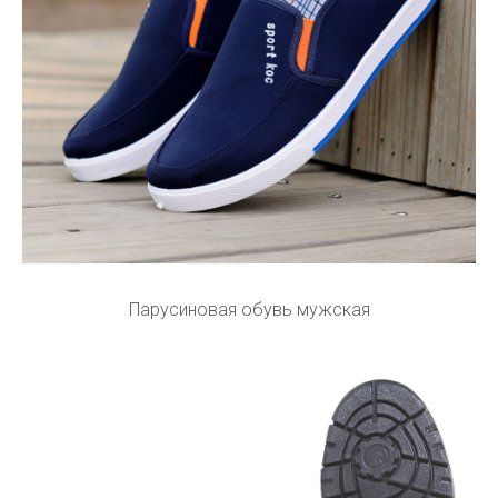
Парусиновая обувь мужская