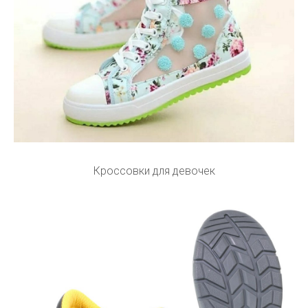
Кроссовки для девочек