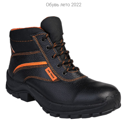
Обувь лето 2022