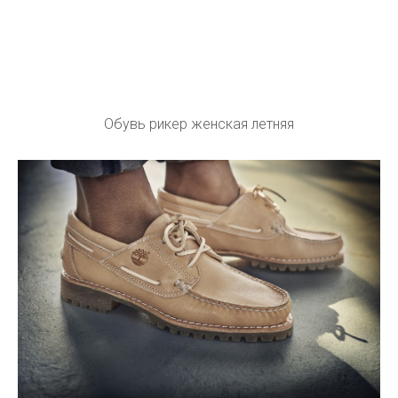
Обувь рикер женская летняя