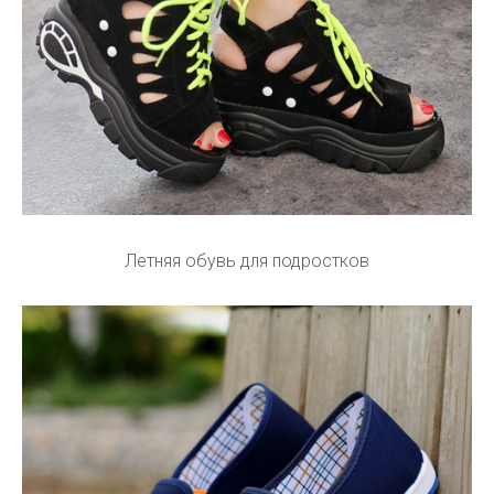
Летняя обувь для подростков