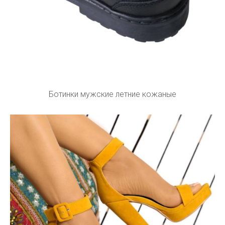
Ботинки мужские летние кожаные