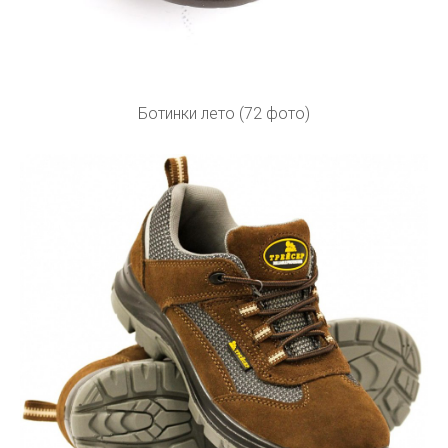
Ботинки лето (72 фото)