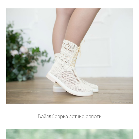
Вайлдберриз летние сапоги