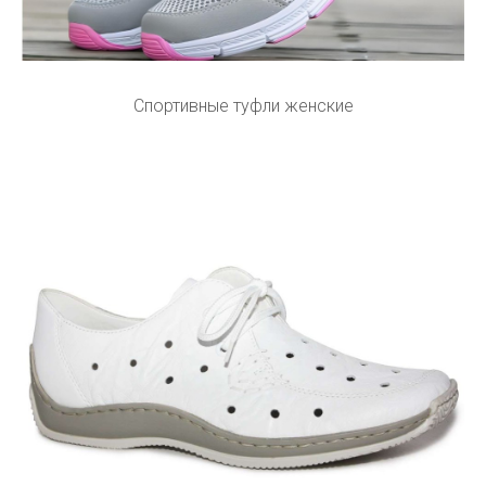
Спортивные туфли женские