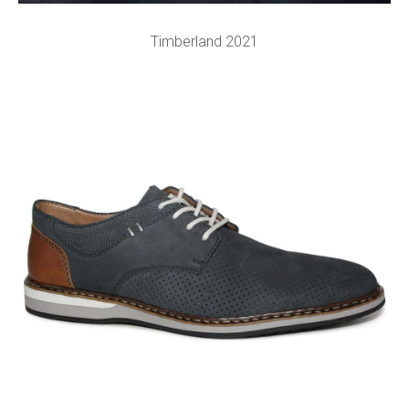
Timberland 2021