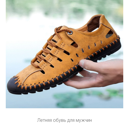
Летняя обувь для мужчин