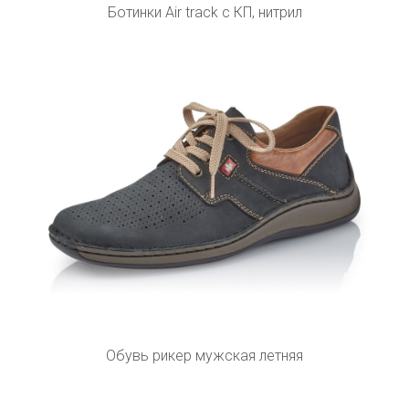
Ботинки Air track с КП, нитрил
Обувь рикер мужская летняя