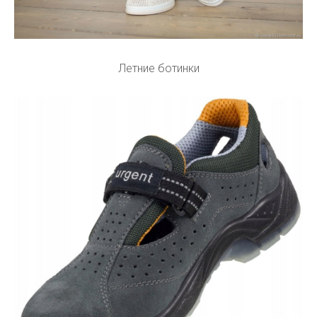
Летние ботинки