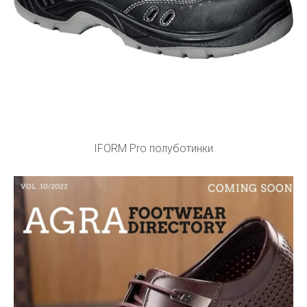
IFORM Pro полуботинки