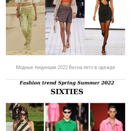
Модные тенденции 2022 Весна лето в одежде