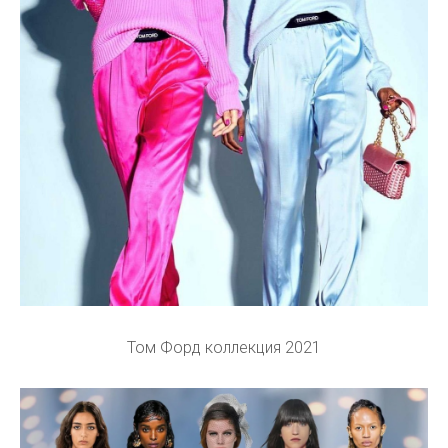
Том Форд коллекция 2021