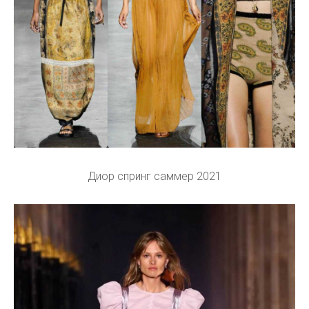
Диор спринг саммер 2021