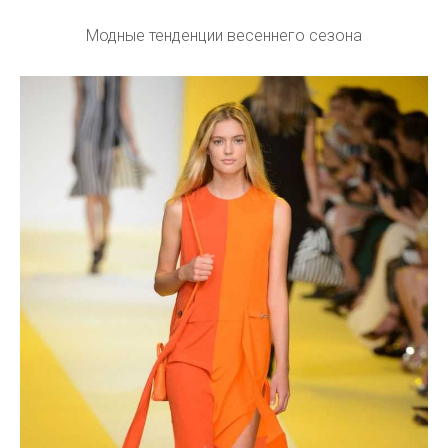
Модные тенденции весеннего сезона