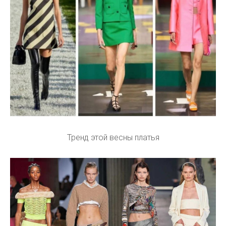
Тренд этой весны платья