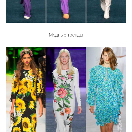
Модные тренды