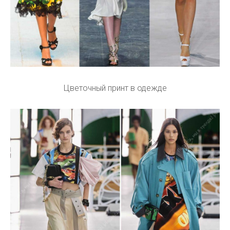
Цветочный принт в одежде