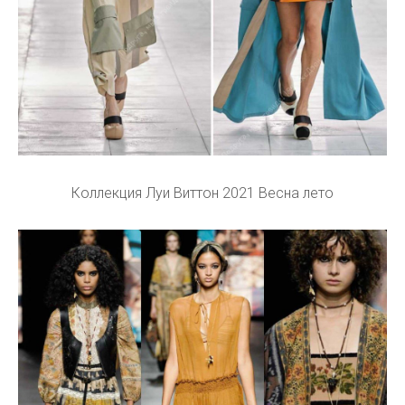
Коллекция Луи Виттон 2021 Весна лето