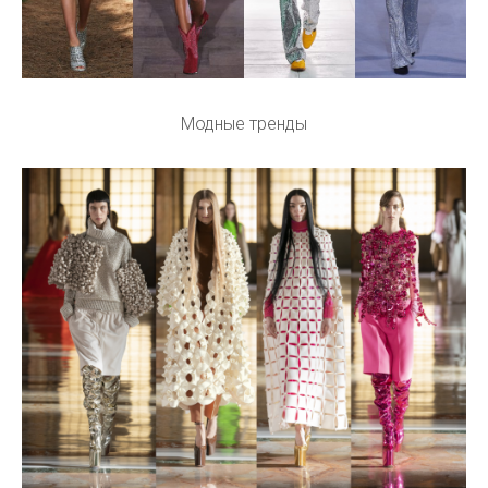
Модные тренды