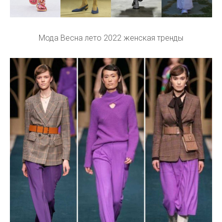
Мода Весна лето 2022 женская тренды