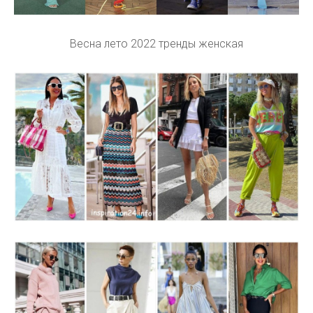
Весна лето 2022 тренды женская