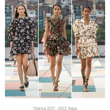
Платья 2021 -2022 Зара