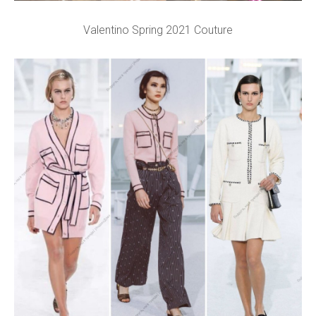
Valentino Spring 2021 Couture