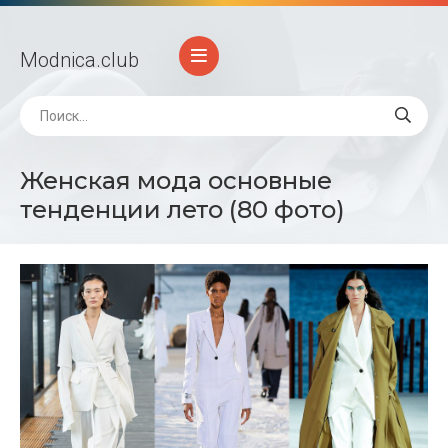
Modnica
.club
Женская мода основные
тенденции лето (80 фото)