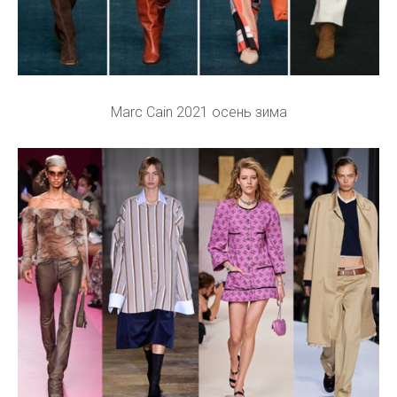
Marc Cain 2021 осень зима