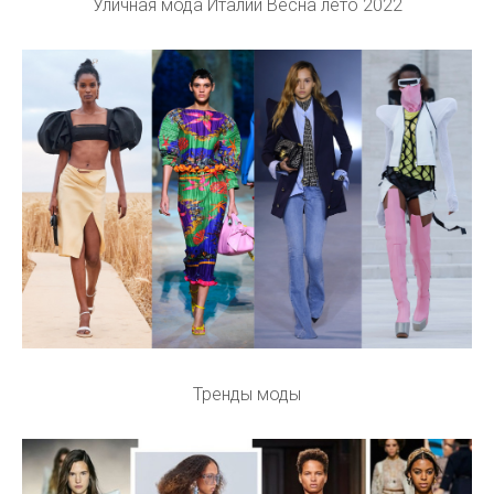
Уличная мода Италии Весна лето 2022
Тренды моды