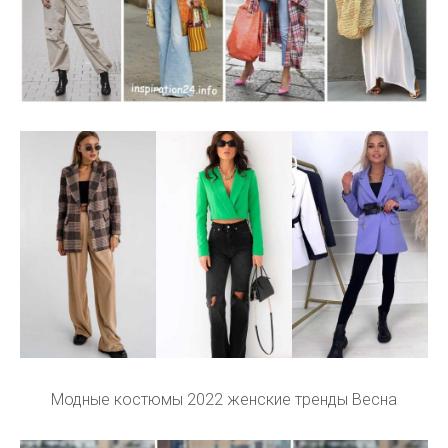
Модные костюмы 2022 женские тренды Весна