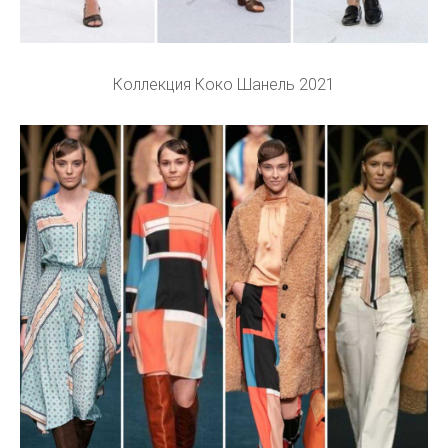
Коллекция Коко Шанель 2021