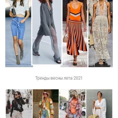
Тренды весны лета 2021