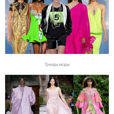
Тренды моды