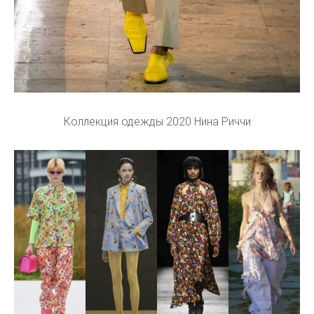
Коллекция одежды 2020 Нина Риччи