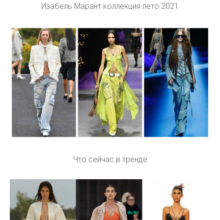
Изабель Марант коллекция лето 2021
Что сейчас в тренде