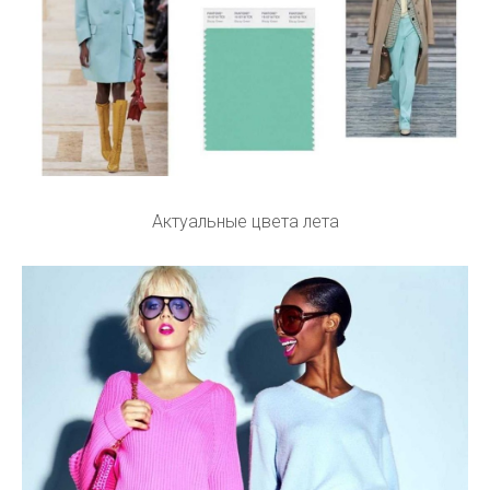
Актуальные цвета лета