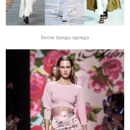
Весна тренды одежда