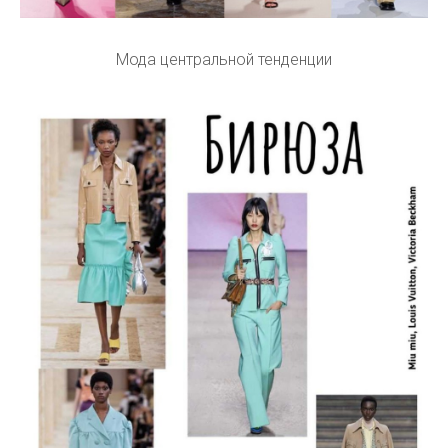
Мода центральной тенденции