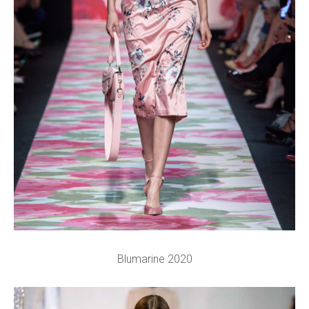
Blumarine 2020