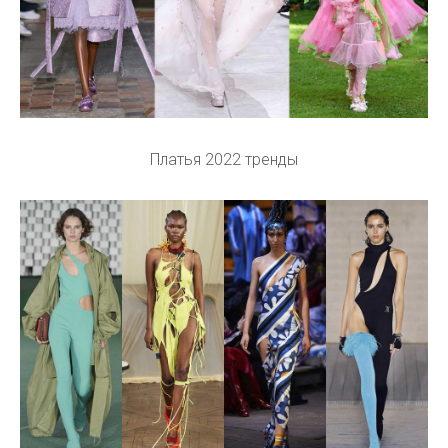
Платья 2022 тренды