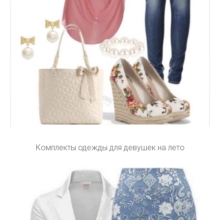
Комплекты одежды для девушек на лето