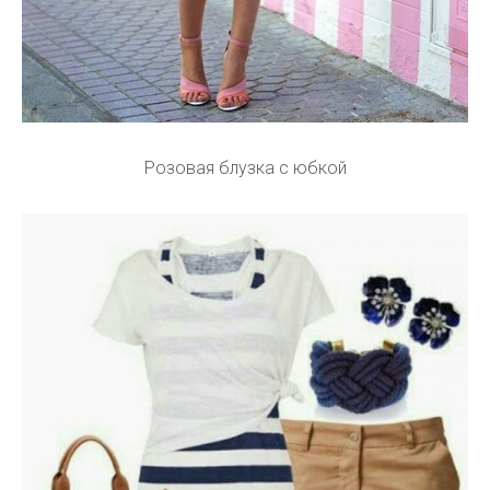
Розовая блузка с юбкой