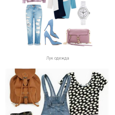
Лук одежда