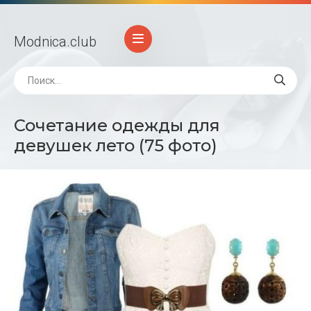
Modnica
.club
Сочетание одежды для
девушек лето (75 фото)