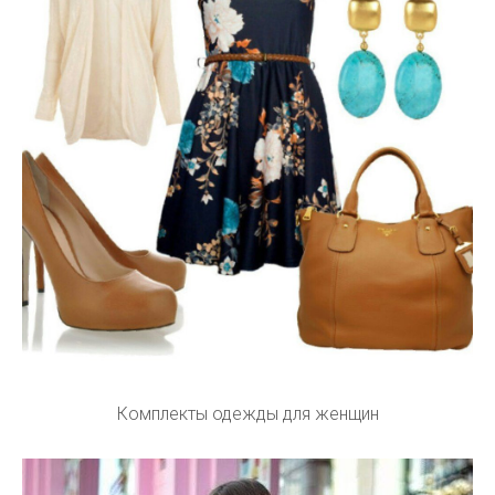
Комплекты одежды для женщин