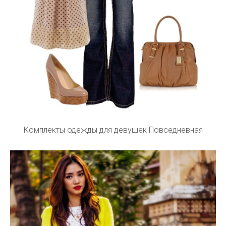
Комплекты одежды для девушек Повседневная