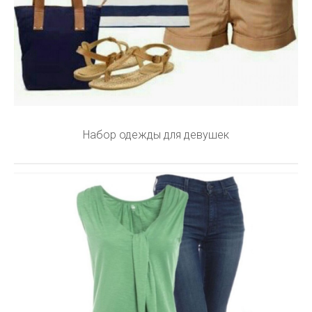
Набор одежды для девушек