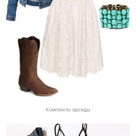
Комплекты одежды