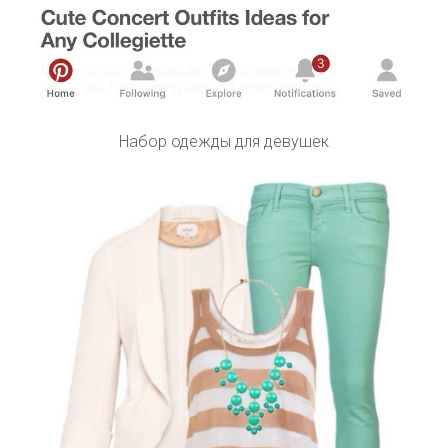
Набор одежды для девушек