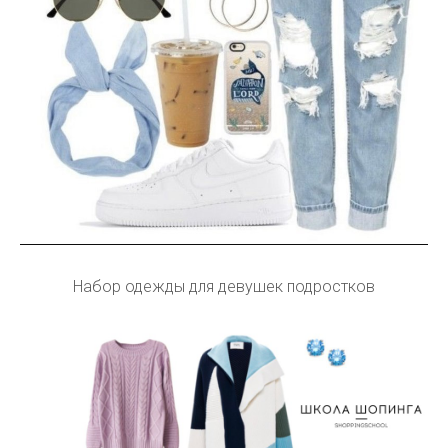
Набор одежды для девушек подростков