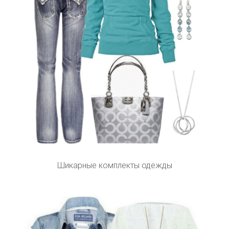
Шикарные комплекты одежды