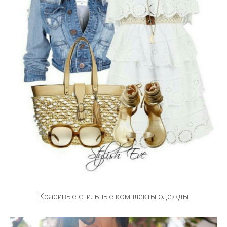
Красивые стильные комплекты одежды