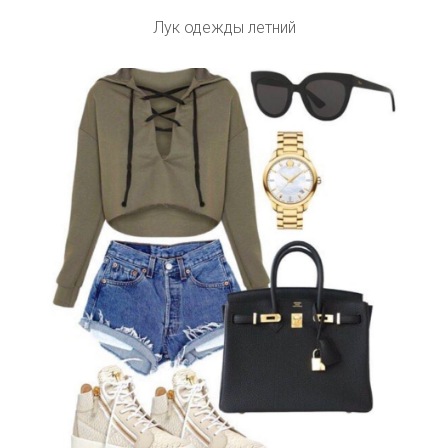
Лук одежды летний