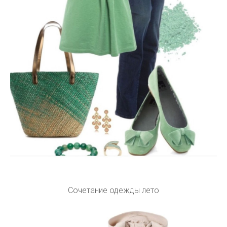
Сочетание одежды лето