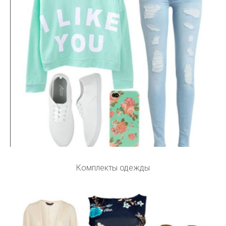
Комплекты одежды