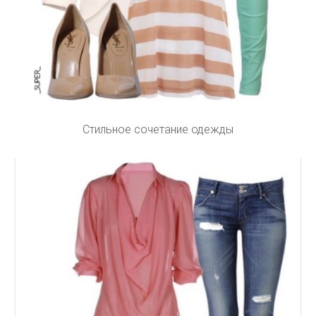
Стильное сочетание одежды