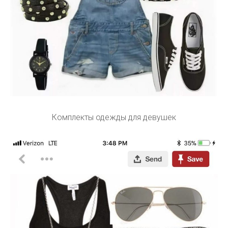
Комплекты одежды для девушек