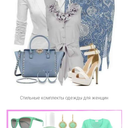
Стильные комплекты одежды для женщин