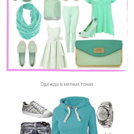
Одежда в мятных тонах