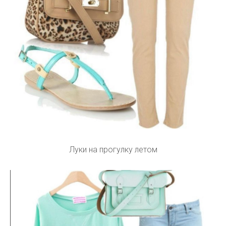
Луки на прогулку летом