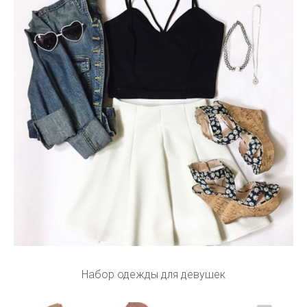
Набор одежды для девушек