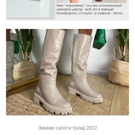
Зимние сапоги тренд 2022