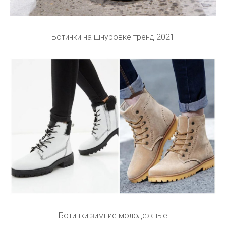
Ботинки на шнуровке тренд 2021
Ботинки зимние молодежные