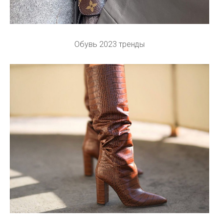
Обувь 2023 тренды