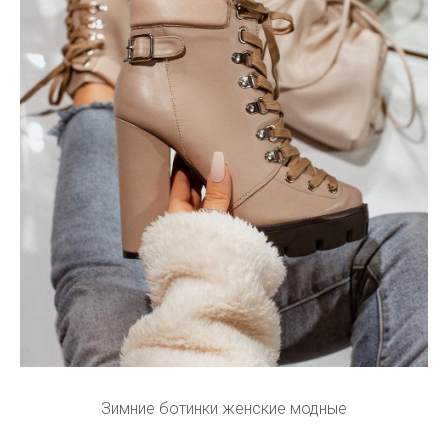
Зимние ботинки женские модные