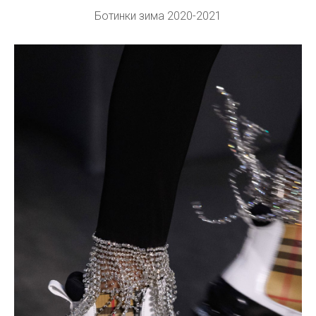
Ботинки зима 2020-2021