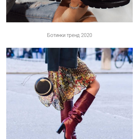
Ботинки тренд 2020