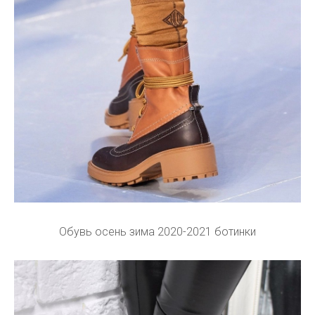
Обувь осень зима 2020-2021 ботинки