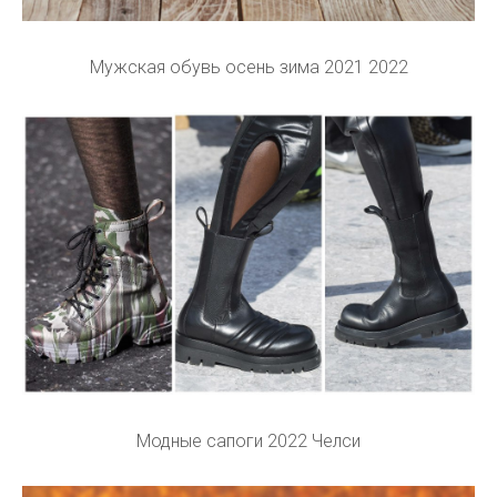
Мужская обувь осень зима 2021 2022
Модные сапоги 2022 Челси