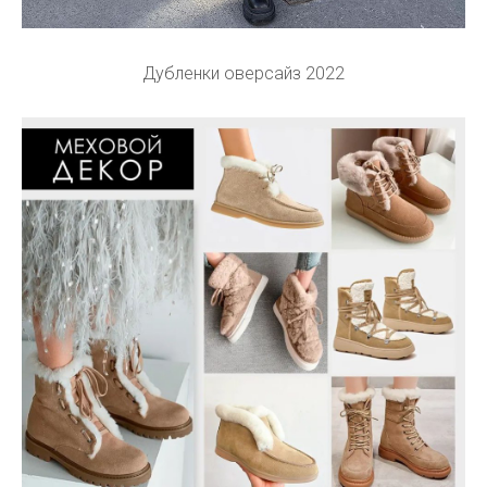
Дубленки оверсайз 2022