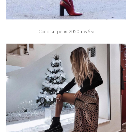
Сапоги тренд 2020 трубы