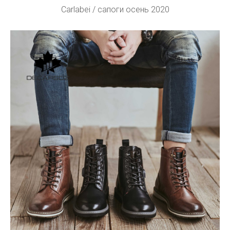
Carlabei / сапоги осень 2020