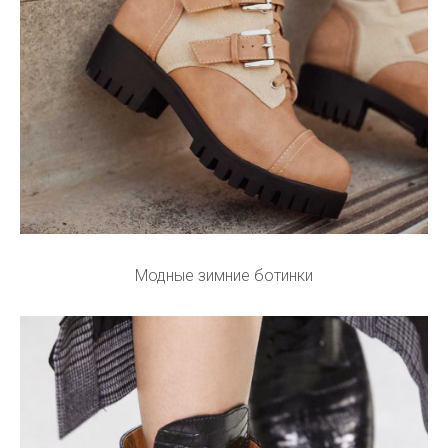
Модные зимние ботинки