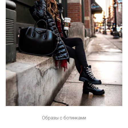
Образы с ботинками