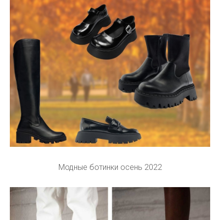
Модные ботинки осень 2022