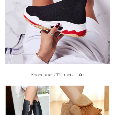
Кроссовки 2020 тренд найк