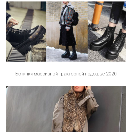
Ботинки массивной тракторной подошве 2020