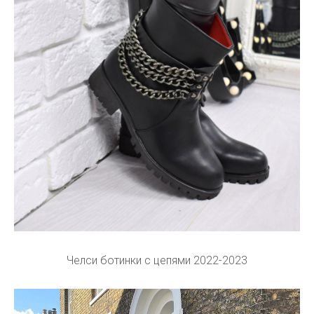
Челси ботинки с цепями 2022-2023