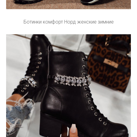
Ботинки комфорт Норд женские зимние