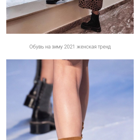
Обувь на зиму 2021 женская тренд