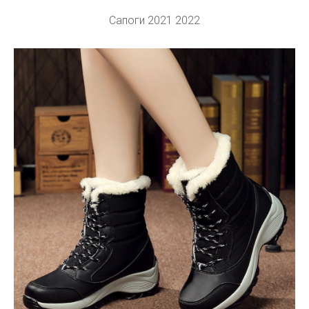
Сапоги 2021 2022