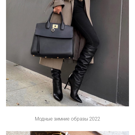
Модные зимние образы 2022