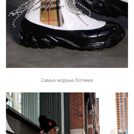
Самые модные ботинки