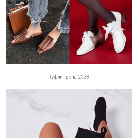
Туфли тренд 2023