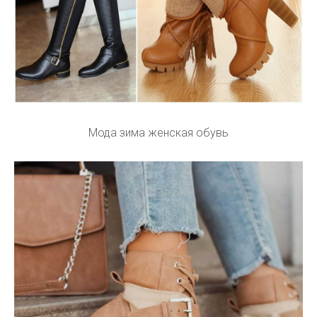
Мода зима женская обувь