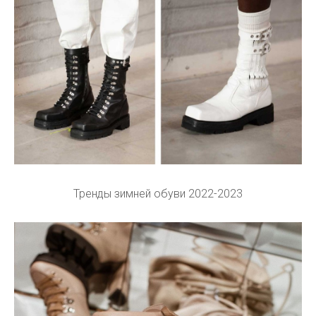
Тренды зимней обуви 2022-2023