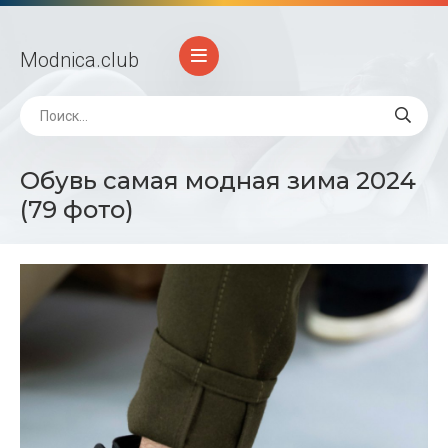
Modnica
.club
Обувь самая модная зима 2024
(79 фото)