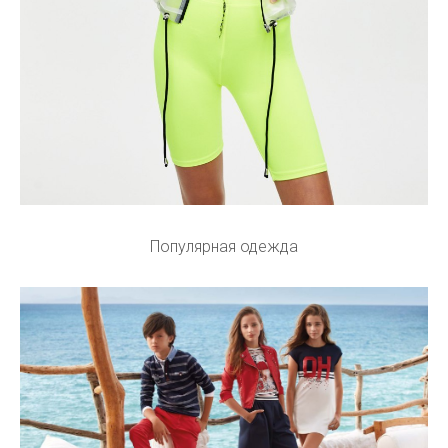
Популярная одежда