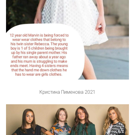
Кристина Пименова 2021