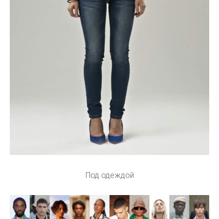
Под одеждой