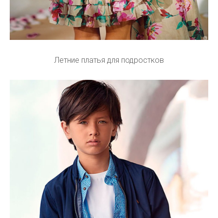
Летние платья для подростков