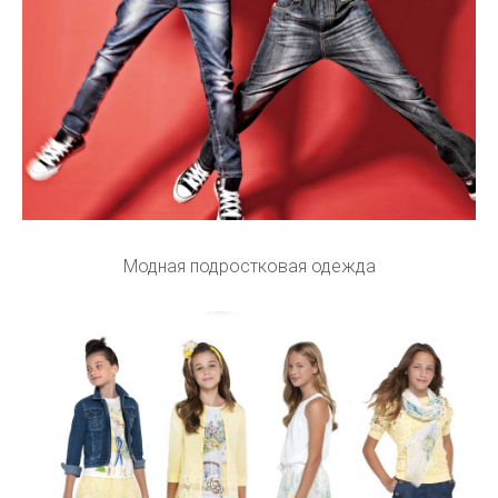
Модная подростковая одежда