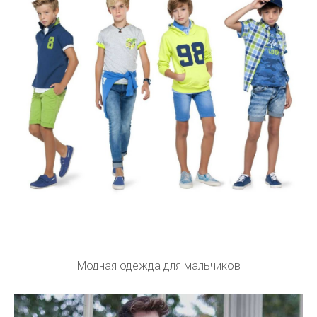
Модная одежда для мальчиков