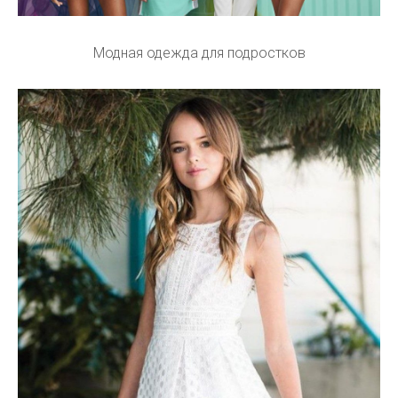
Модная одежда для подростков