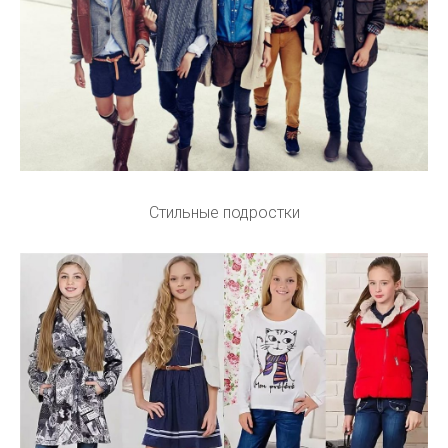
Стильные подростки