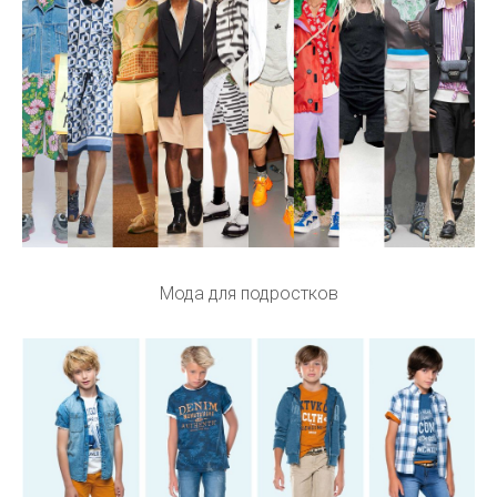
Мода для подростков