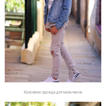
Красивая одежда для мальчиков