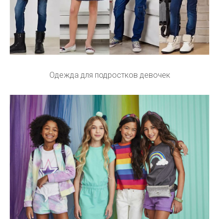
Одежда для подростков девочек