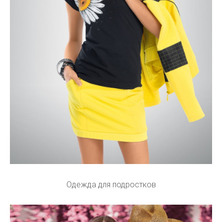
Одежда для подростков