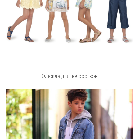
Одежда для подростков