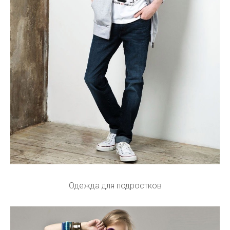
Одежда для подростков