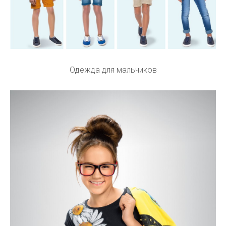
Одежда для мальчиков