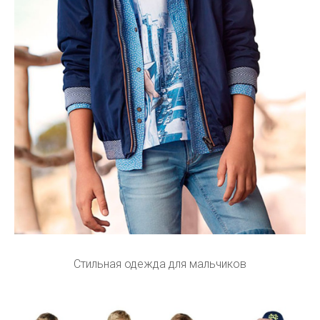
Стильная одежда для мальчиков