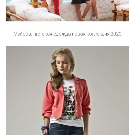
Майорал детская одежда новая коллекция 2020