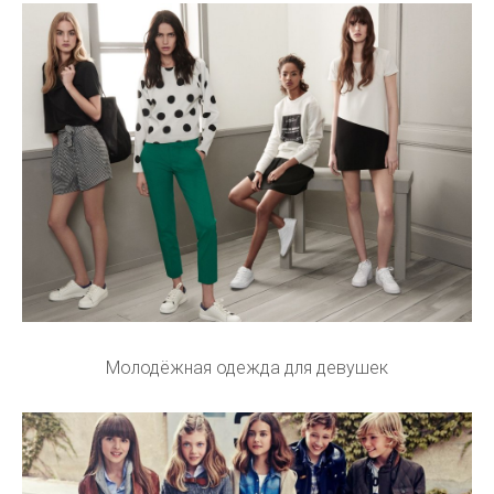
Молодёжная одежда для девушек