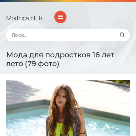
Modnica
.club
Мода для подростков 16 лет
лето (79 фото)