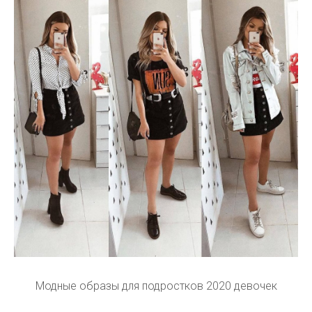
Модные образы для подростков 2020 девочек