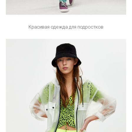
Красивая одежда для подростков