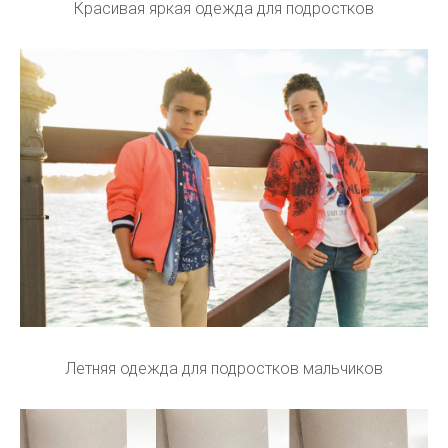
Красивая яркая одежда для подростков
Летняя одежда для подростков мальчиков