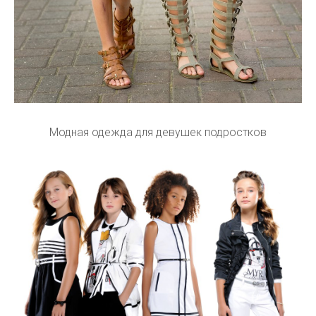
Модная одежда для девушек подростков