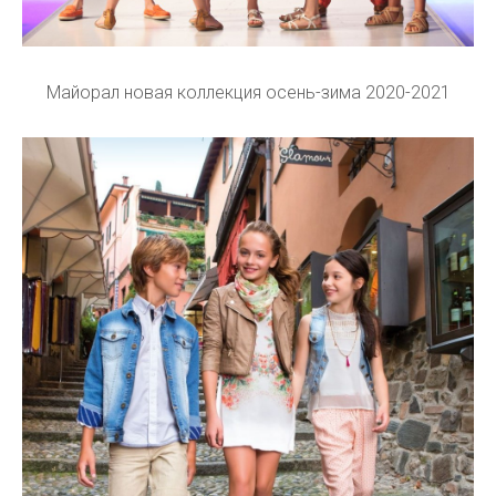
Майорал новая коллекция осень-зима 2020-2021