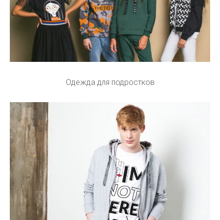
Одежда для подростков