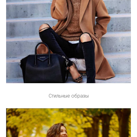
Стильные образы