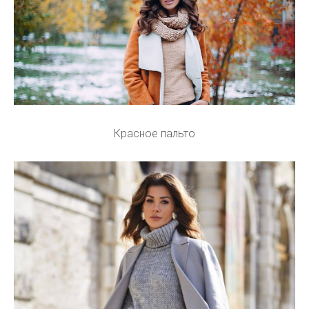
Красное пальто