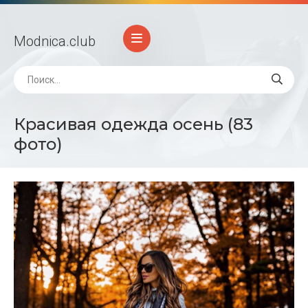
Modnica
.club
Красивая одежда осень (83
фото)