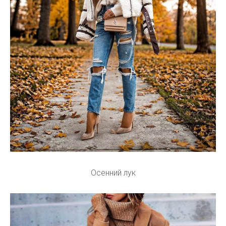
Осенний лук