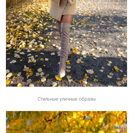
Стильные уличные образы