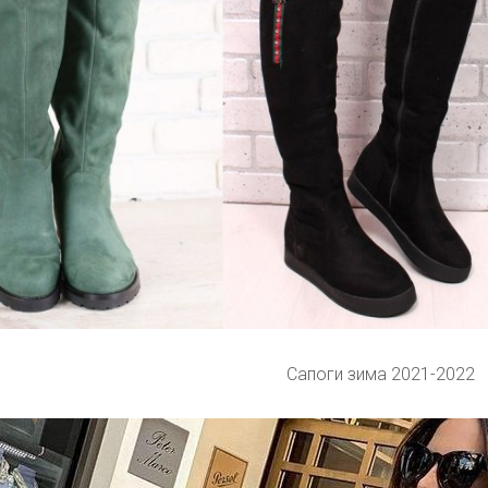
Сапоги зима 2021-2022