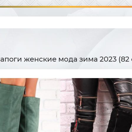
апоги женские мода зима 2023 (82 