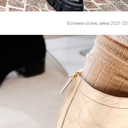
Ботинки осень зима 2021-20