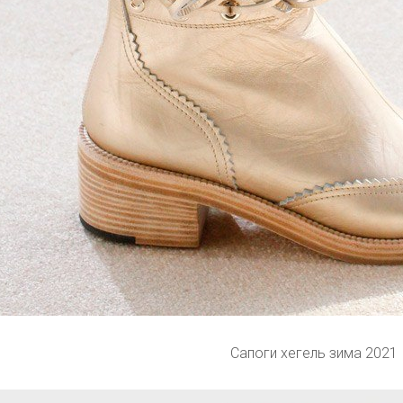
Сапоги хегель зима 2021