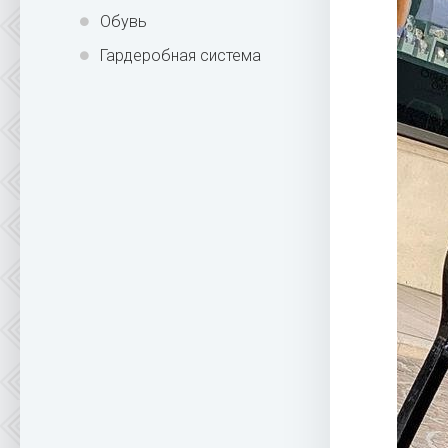
Обувь
Гардеробная система