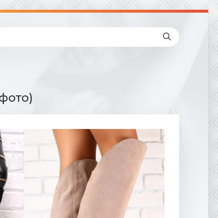
фото)