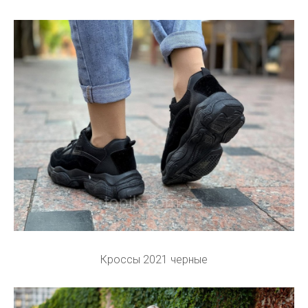
Кроссы 2021 черные