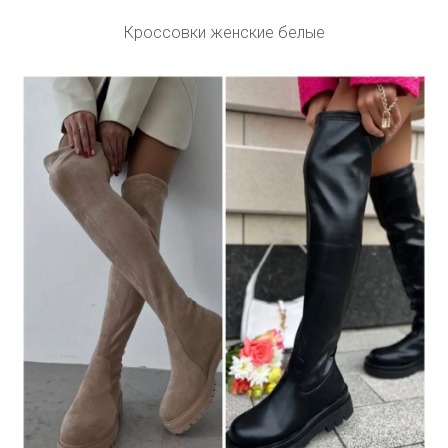
Кроссовки женские белые