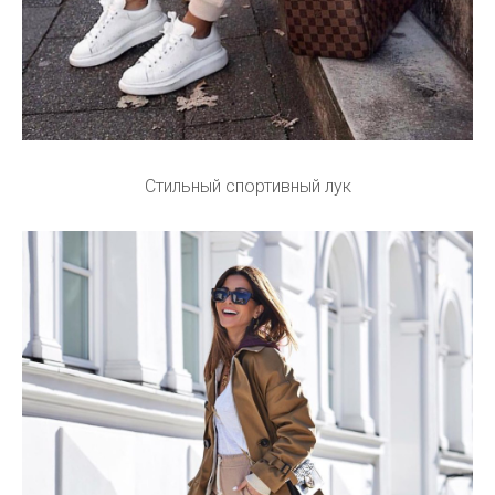
Стильный спортивный лук