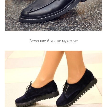
Весенние ботинки мужские