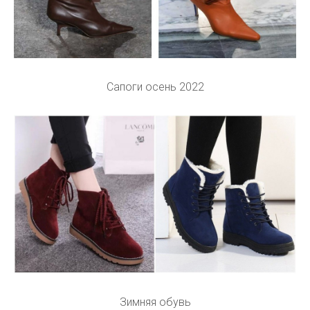
Сапоги осень 2022
Зимняя обувь