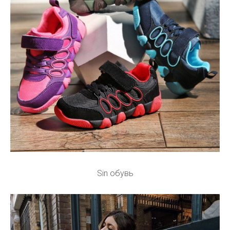
Sin обувь