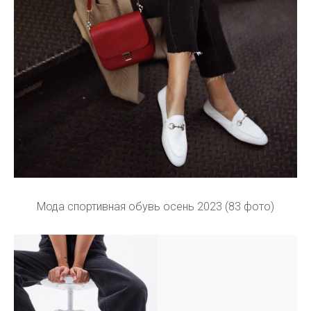
Мода спортивная обувь осень 2023 (83 фото)