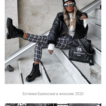
Ботинки Баленсиага женские 2020