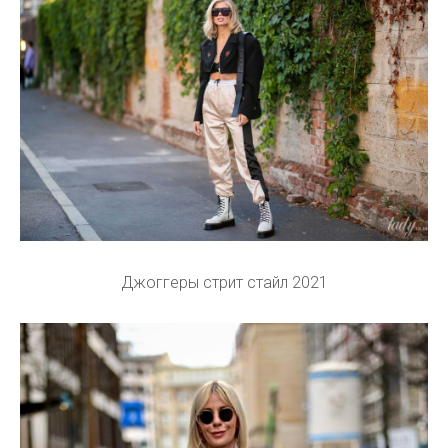
Джоггеры стрит стайл 2021