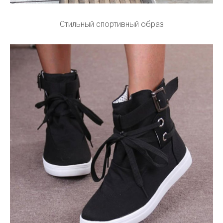
Стильный спортивный образ