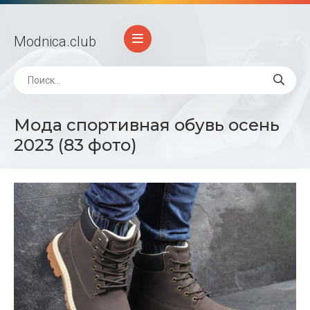
Modnica
.club
Мода спортивная обувь осень
2023 (83 фото)