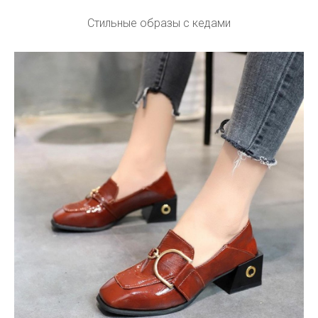
Стильные образы с кедами