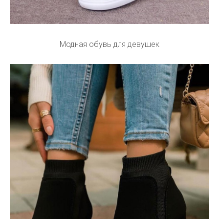
Модная обувь для девушек