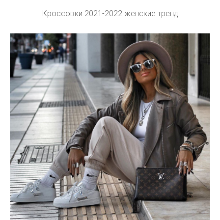
Кроссовки 2021-2022 женские тренд