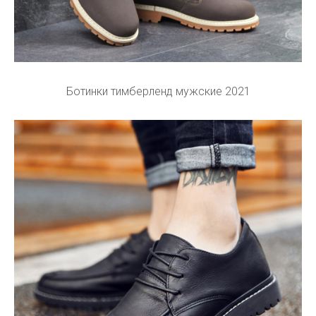
Ботинки тимберленд мужские 2021