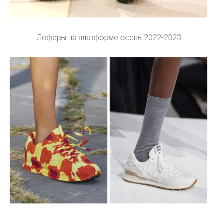
Лоферы на платформе осень 2022-2023