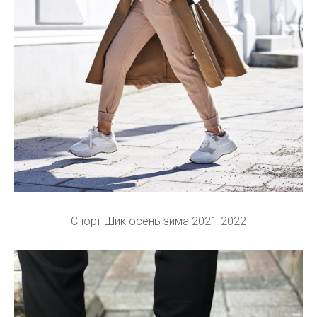
Спорт Шик осень зима 2021-2022