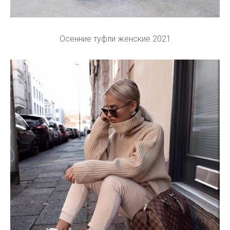
Осенние туфли женские 2021