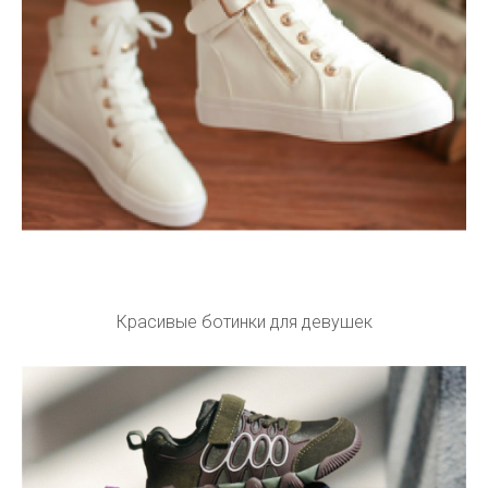
Красивые ботинки для девушек