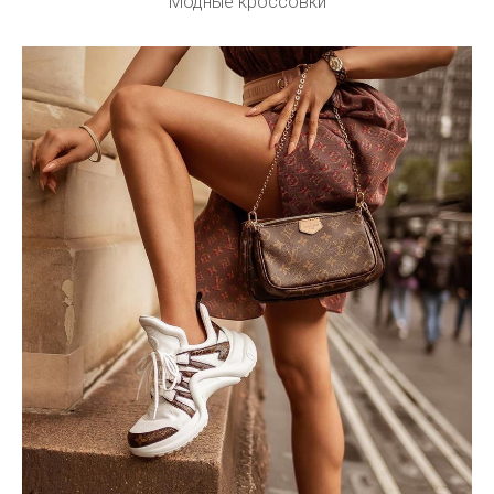
Модные кроссовки