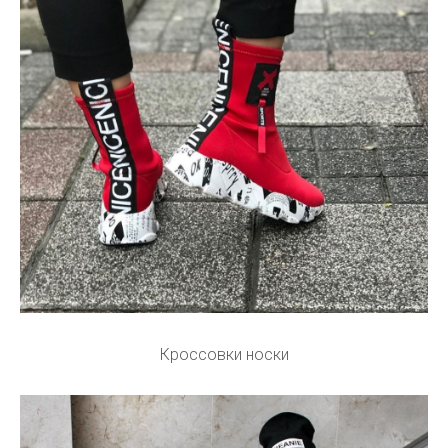
Кроссовки носки