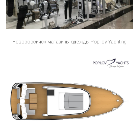
Новороссийск магазины одежды Popilov Yachting