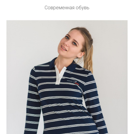
Современная обувь