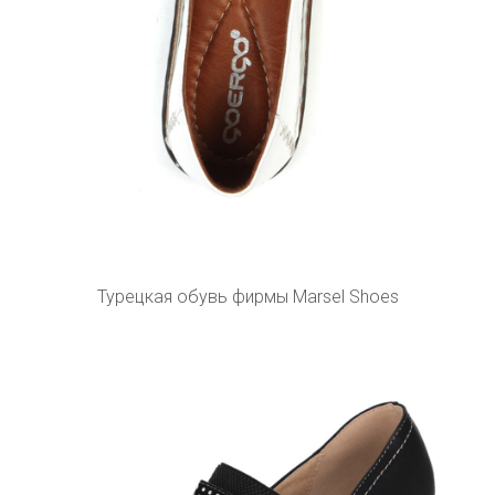
Турецкая обувь фирмы Marsel Shoes