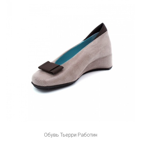
Обувь Тьерри Работин