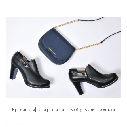
Красиво сфотографировать обувь для продажи