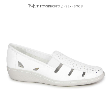
Туфли грузинских дизайнеров