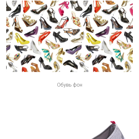
Обувь фон