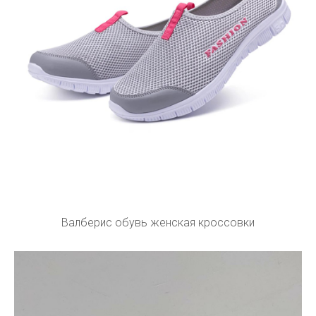
Валберис обувь женская кроссовки