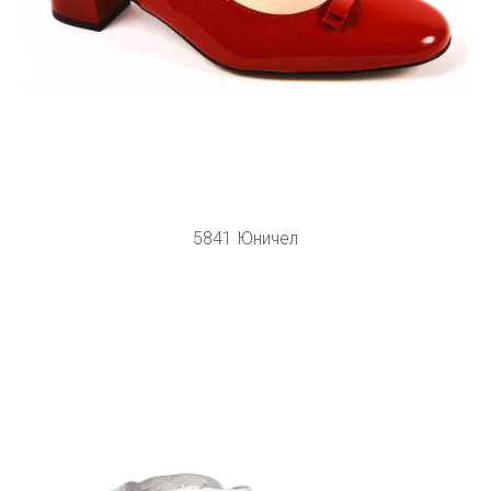
5841 Юничел