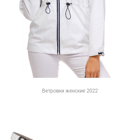
Ветровки женские 2022