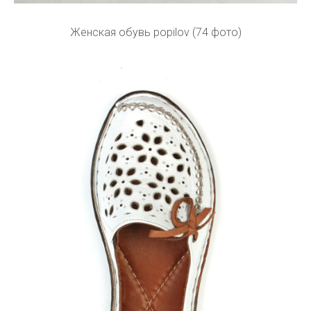
Женская обувь popilov (74 фото)