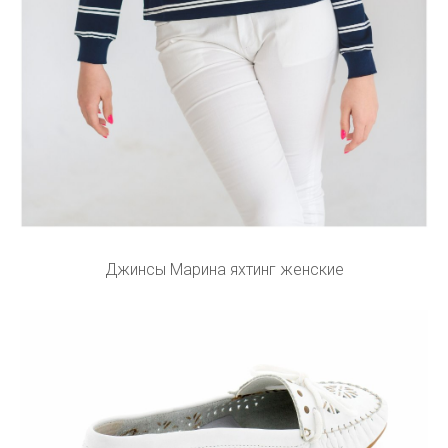
Джинсы Марина яхтинг женские