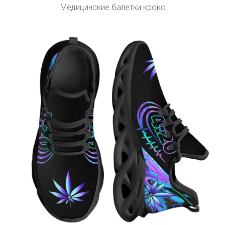
Медицинские балетки крокс