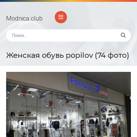
Modnica
.club
Женская обувь popilov (74 фото)