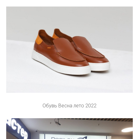
Обувь Весна лето 2022