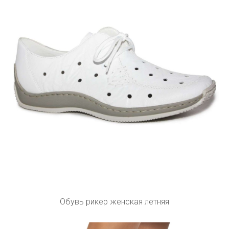
Обувь рикер женская летняя