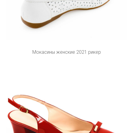
Мокасины женские 2021 рикер