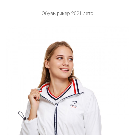
Обувь рикер 2021 лето