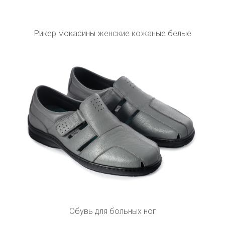
Рикер мокасины женские кожаные белые
Обувь для больных ног