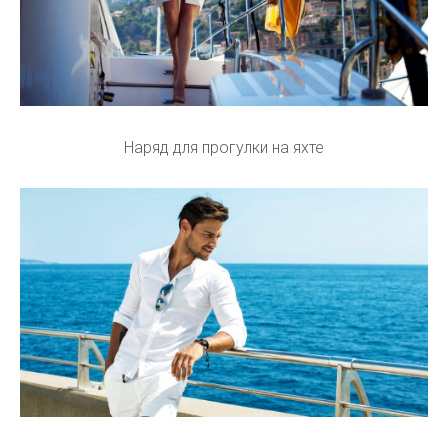
Наряд для прогулки на яхте