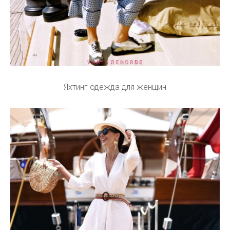
Яхтинг одежда для женщин