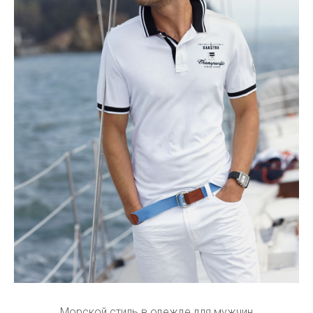
Морской стиль в одежде для мужчин