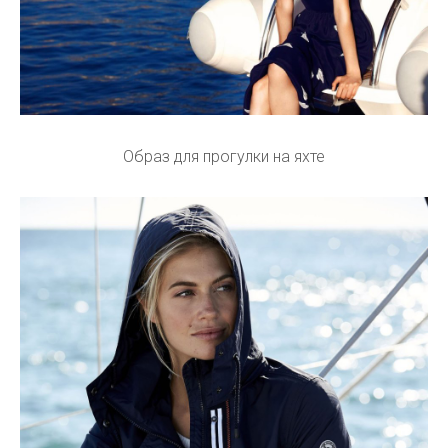
Образ для прогулки на яхте