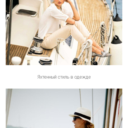
Яхтенный стиль в одежде