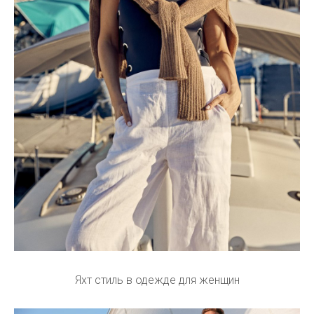
Яхт стиль в одежде для женщин