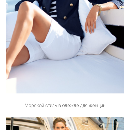
Морской стиль в одежде для женщин