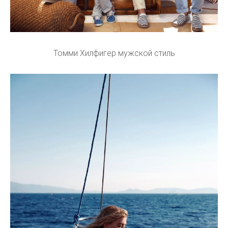
Томми Хилфигер мужской стиль