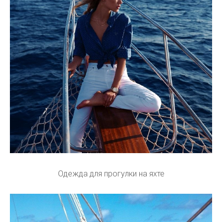
Одежда для прогулки на яхте