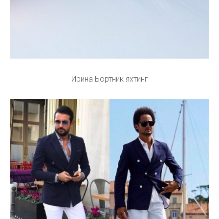
Ирина Бортник яхтинг