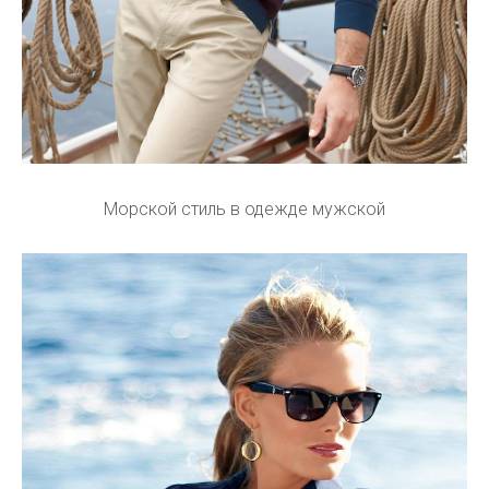
Морской стиль в одежде мужской