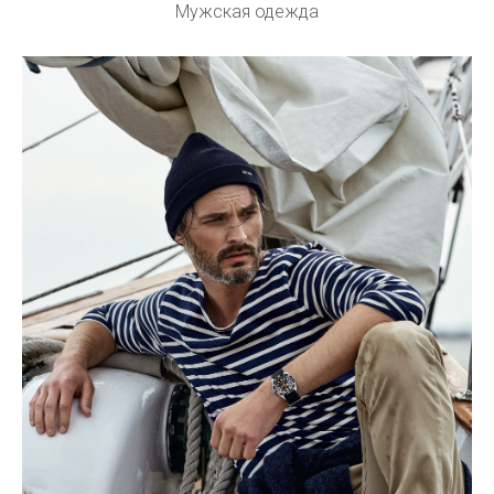
Мужская одежда