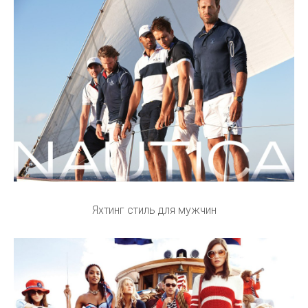
Яхтинг стиль для мужчин