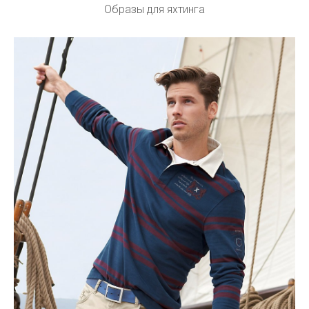
Образы для яхтинга