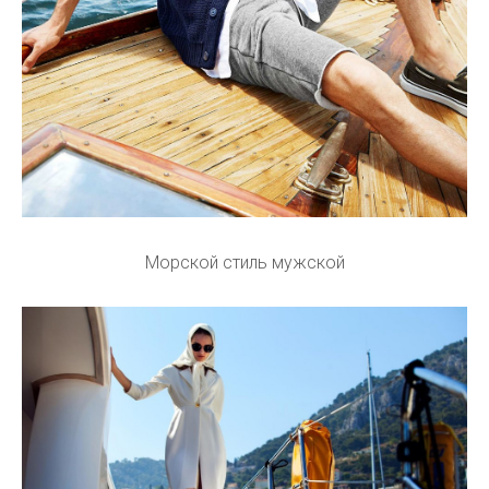
Морской стиль мужской