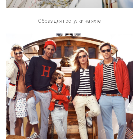
Образ для прогулки на яхте