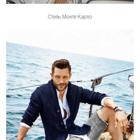
Стиль Монте Карло