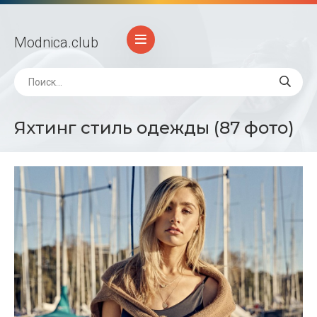
Modnica
.club
Яхтинг стиль одежды (87 фото)