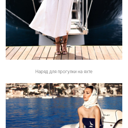
Наряд для прогулки на яхте