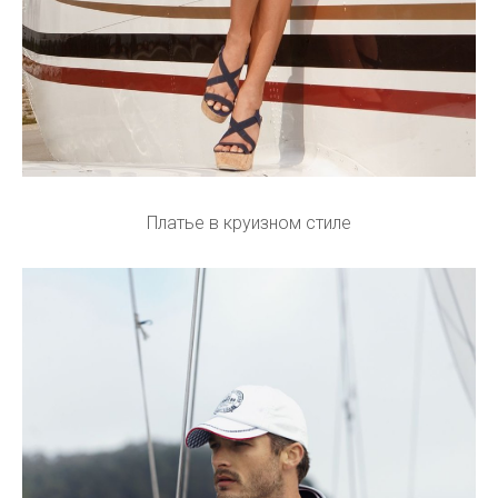
Платье в круизном стиле