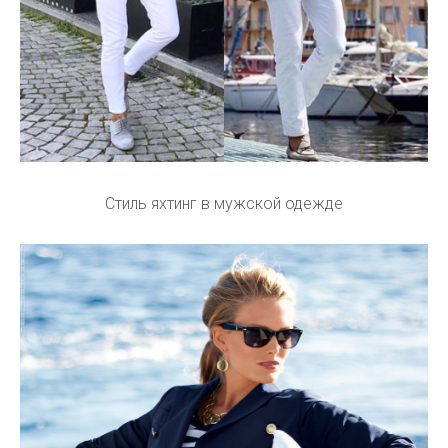
Стиль яхтинг в мужской одежде