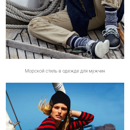
Морской стиль в одежде для мужчин