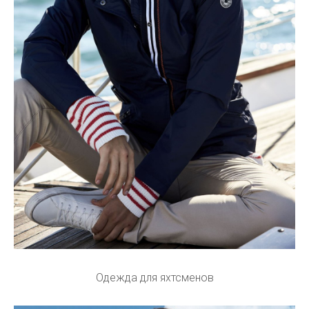
Одежда для яхтсменов