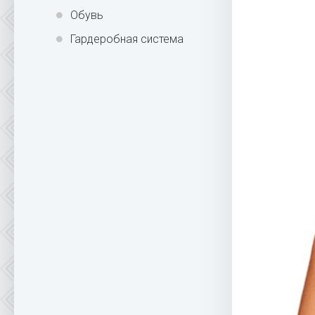
Обувь
Гардеробная система