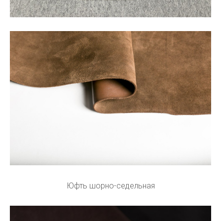
Юфть шорно-седельная