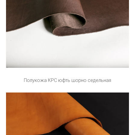
Полукожа КРС юфть шорно седельная