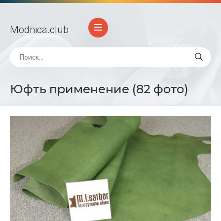
Modnica
.club
Юфть применение (82 фото)