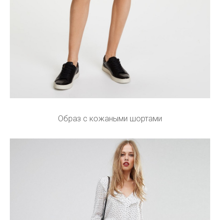
Образ с кожаными шортами