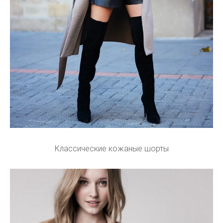
Классические кожаные шорты