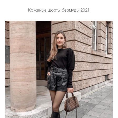
Кожаные шорты бермуды 2021