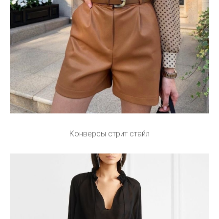
Конверсы стрит стайл