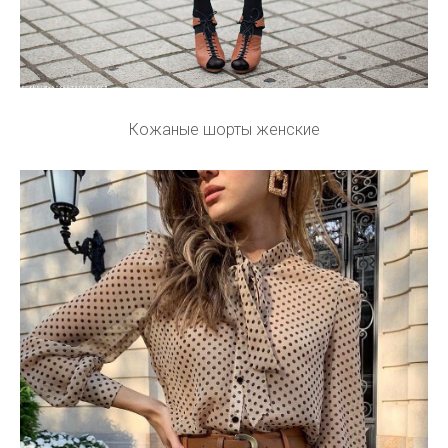
Кожаные шорты женские