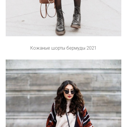
Кожаные шорты бермуды 2021