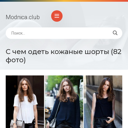
Modnica
.club
С чем одеть кожаные шорты (82
фото)