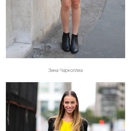
Зина Чаркоплиа