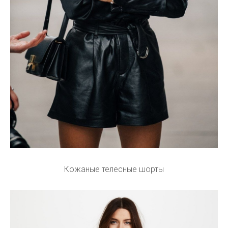
Кожаные телесные шорты