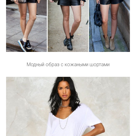
Модный образ с кожаными шортами