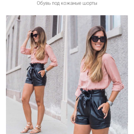
Обувь под кожаные шорты