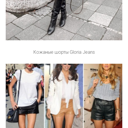
Кожаные шорты Gloria Jeans