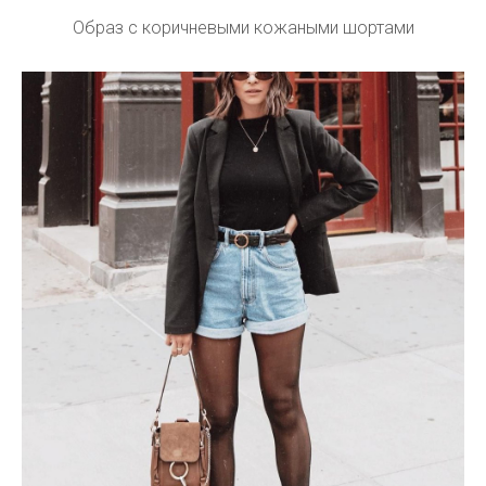
Образ с коричневыми кожаными шортами