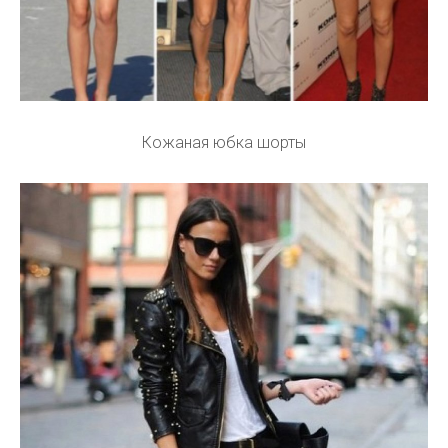
Кожаная юбка шорты