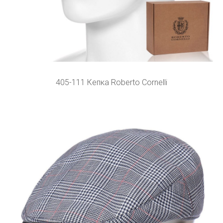
405-111 Кепка Roberto Cornelli