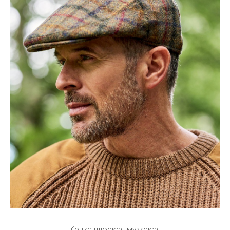
Кепка плоская мужская