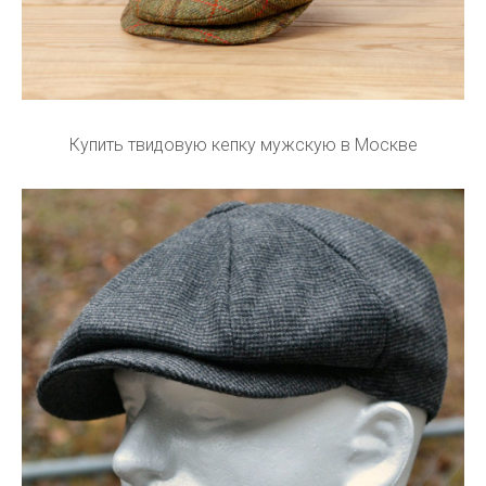
Купить твидовую кепку мужскую в Москве