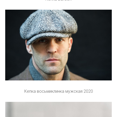
Кепка восьмиклинка мужская 2020