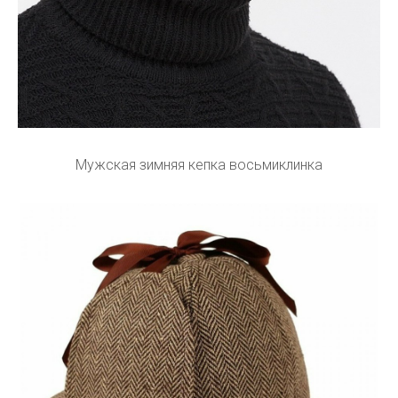
Мужская зимняя кепка восьмиклинка