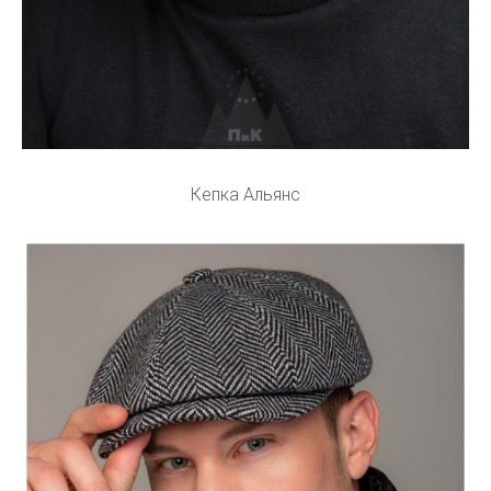
Кепка Альянс