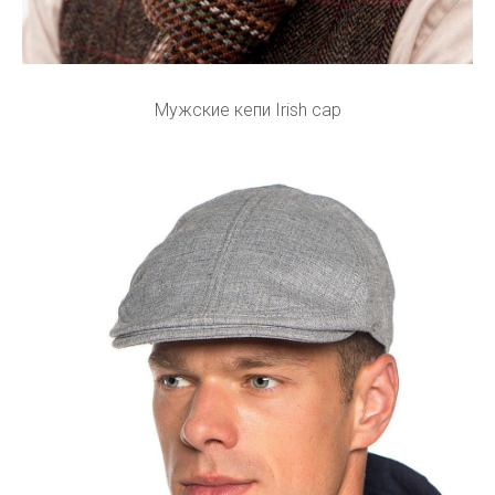
Мужские кепи Irish cap