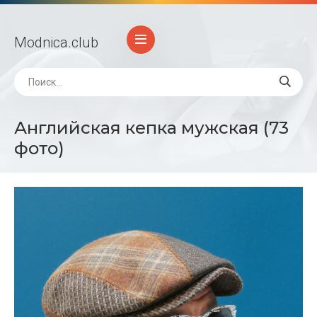
Modnica
.club
Английская кепка мужская (73
фото)