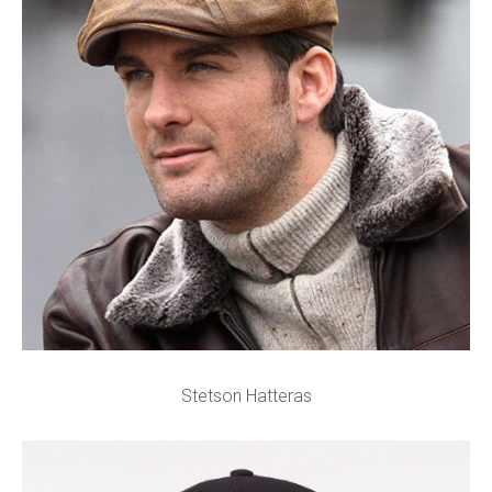
Stetson Hatteras