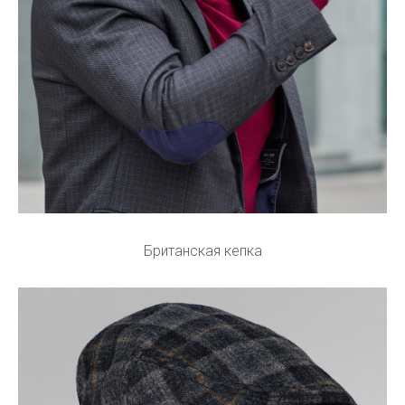
Британская кепка