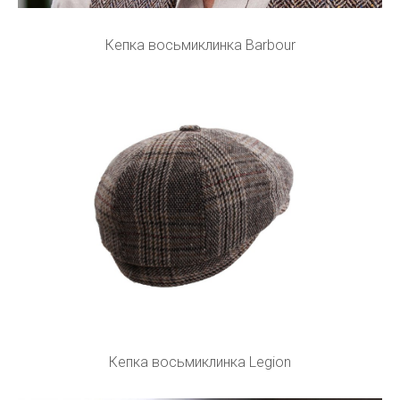
Кепка восьмиклинка Barbour
Кепка восьмиклинка Legion