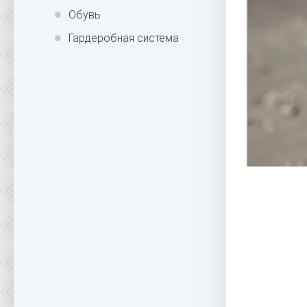
Обувь
Гардеробная система