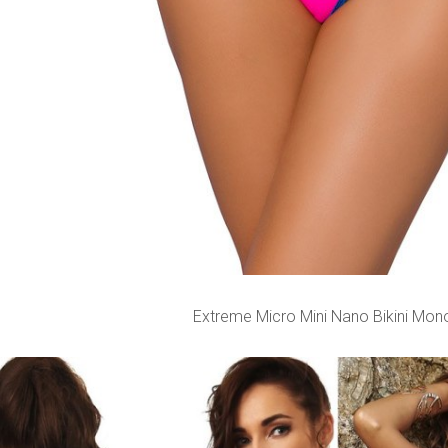
Extreme Micro Mini Nano Bikini Mono