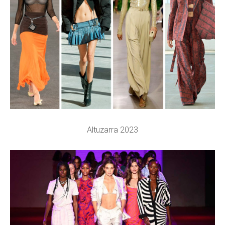
Altuzarra 2023