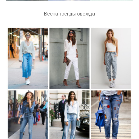
Весна тренды одежда