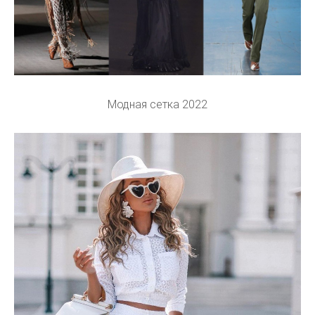
Модная сетка 2022