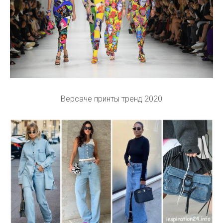
Версаче принты тренд 2020