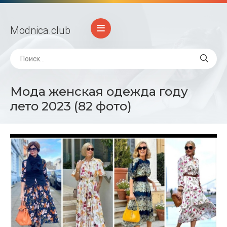
Modnica
.club
Мода женская одежда году
лето 2023 (82 фото)