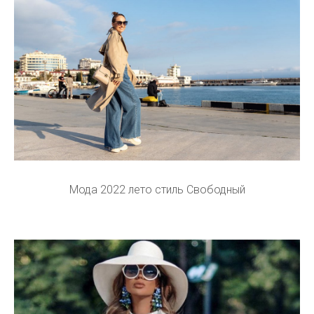
Мода 2022 лето стиль Свободный