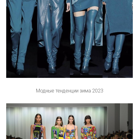
Модные тенденции зима 2023