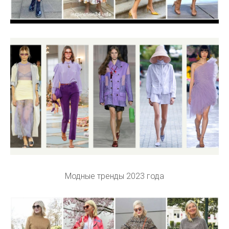
Модные тренды 2023 года