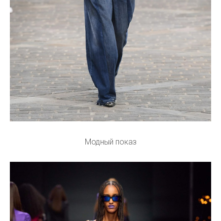
Модный показ