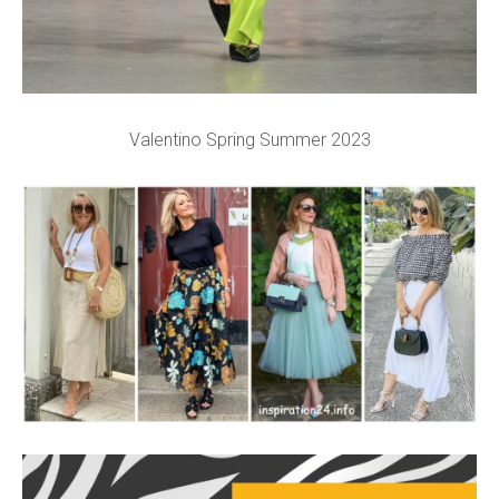
Valentino Spring Summer 2023