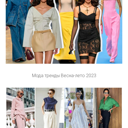
Мода тренды Весна-лето 2023