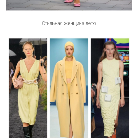
Стильная женщина лето