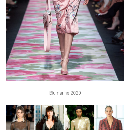
Blumarine 2020