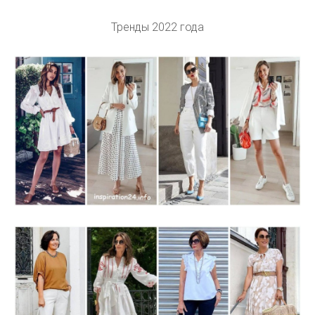
Тренды 2022 года