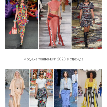
Модные тенденции 2023 в одежде