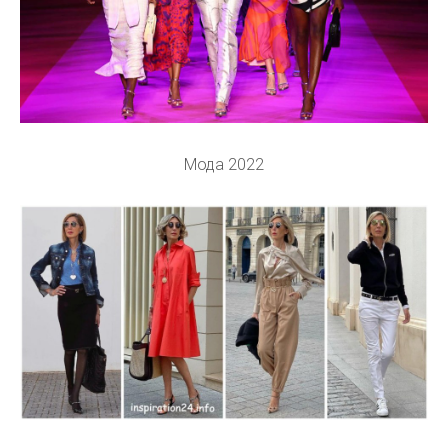
Мода 2022