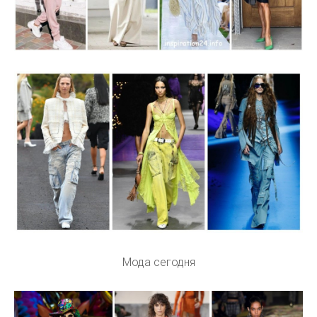
Мода сегодня