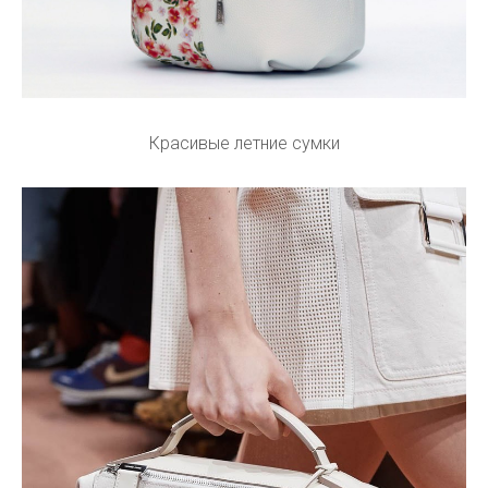
Красивые летние сумки