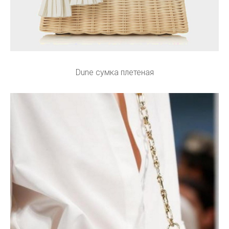
Dune сумка плетеная