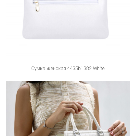
Сумка женская 4435b1382 White