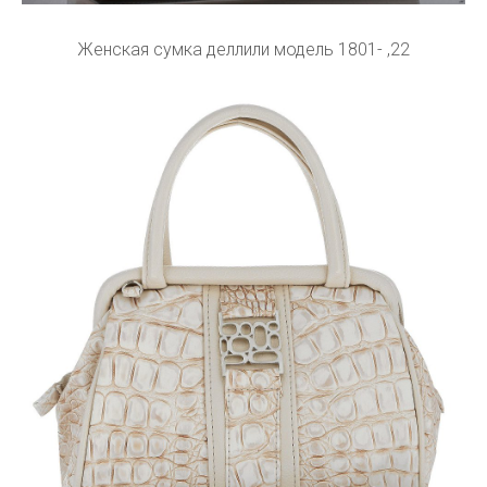
Женская сумка деллили модель 1801- ,22