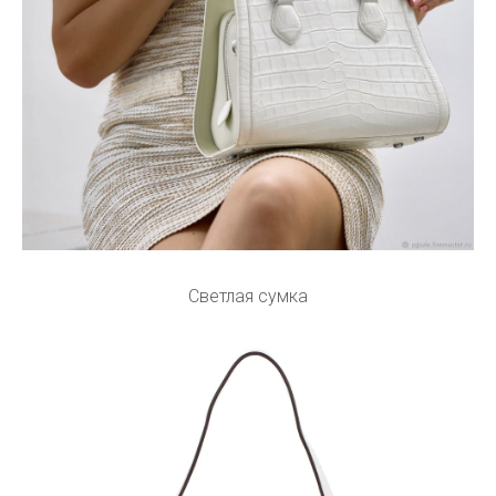
Светлая сумка