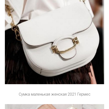
Сумка маленькая женская 2021 Гермес