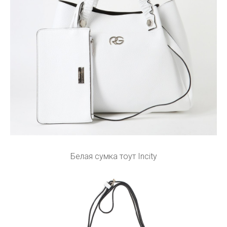
Белая сумка тоут Incity