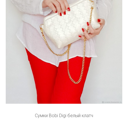
Сумки Bobi Digi белый клатч