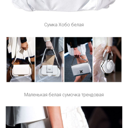
Сумка Хобо белая
Маленькая белая сумочка трендовая