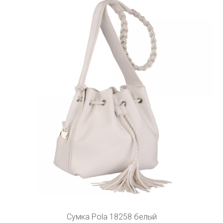
Сумка Pola 18258 белый