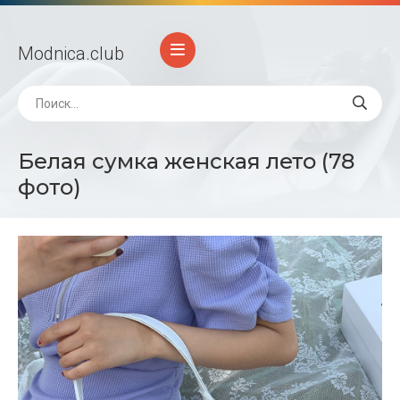
Modnica
.club
Белая сумка женская лето (78
фото)