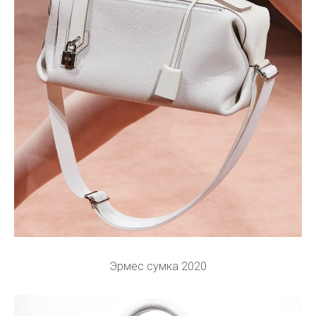
Эрмес сумка 2020