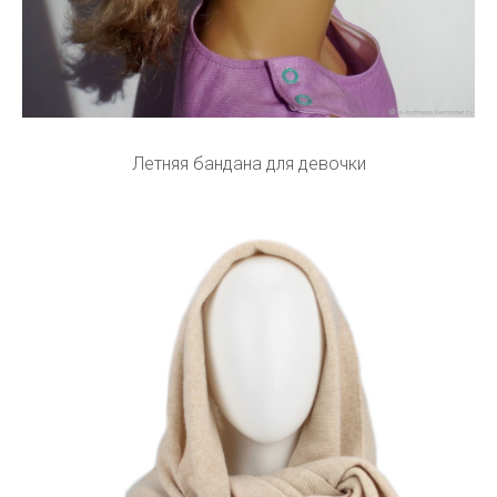
Летняя бандана для девочки