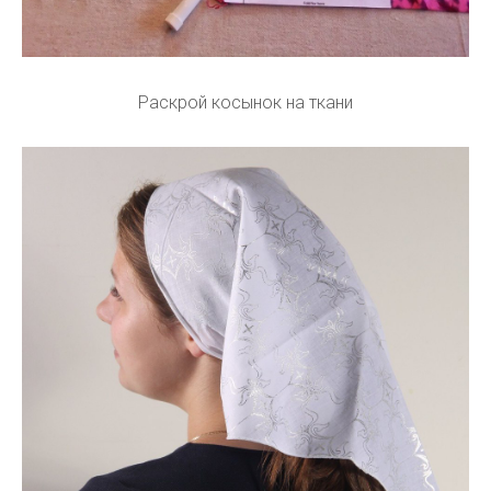
Раскрой косынок на ткани