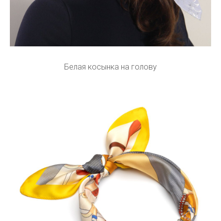
Белая косынка на голову