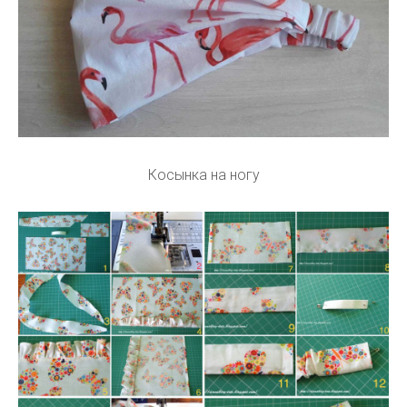
Косынка на ногу