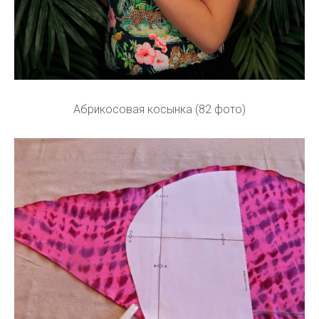
Абрикосовая косынка (82 фото)