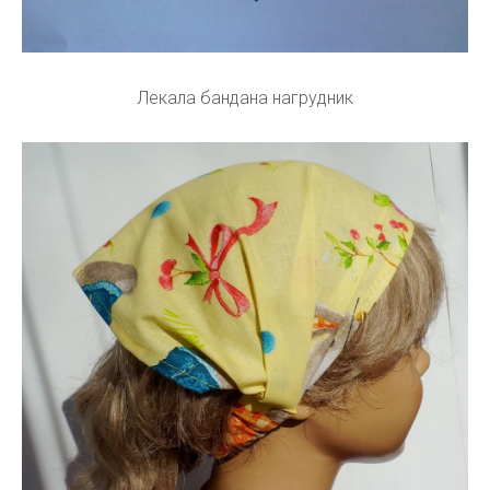
Лекала бандана нагрудник