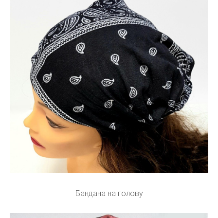
Бандана на голову