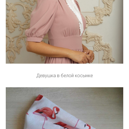
Девушка в белой косынке