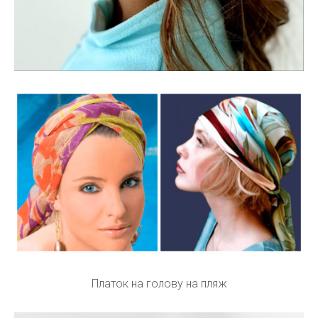
Платок на голову на пляж