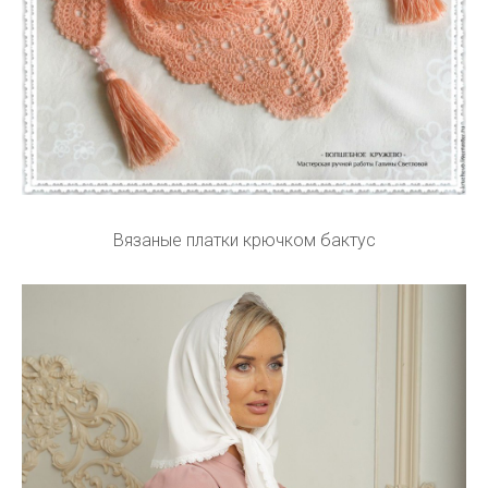
Вязаные платки крючком бактус