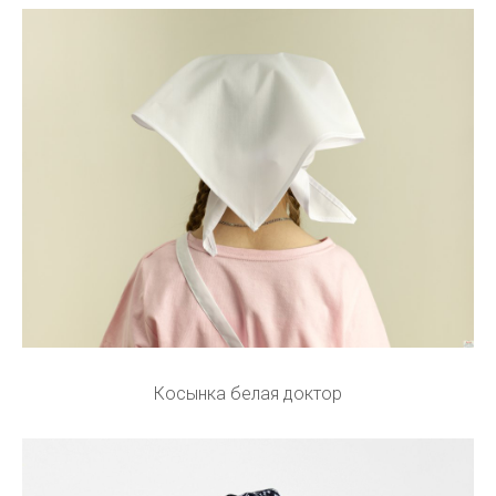
Косынка белая доктор