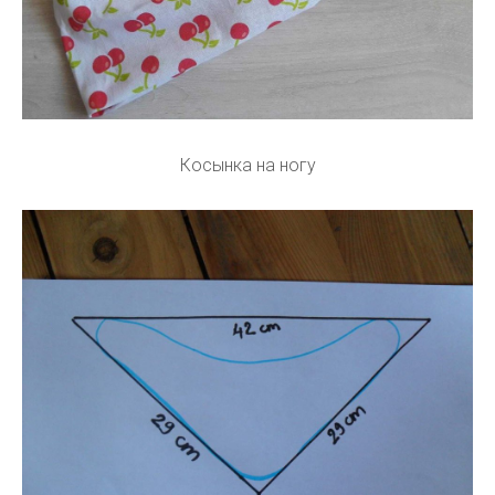
Косынка на ногу