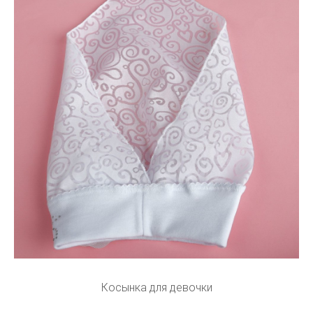
Косынка для девочки