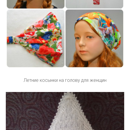
Летние косынки на голову для женщин