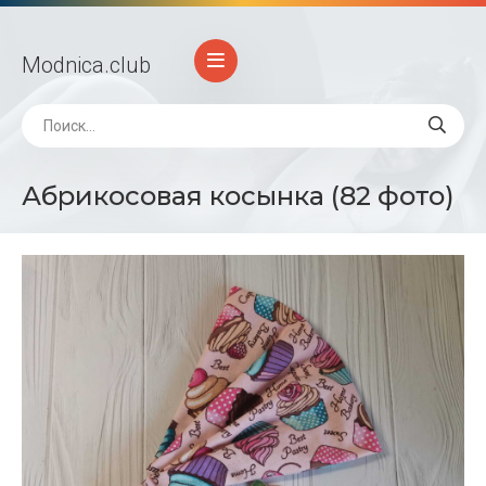
Modnica
.club
Абрикосовая косынка (82 фото)