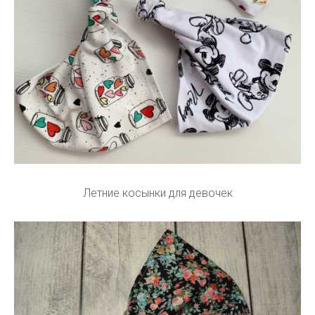
Летние косынки для девочек