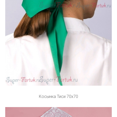
Косынка Тиси 70х70