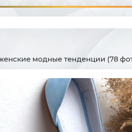
женские модные тенденции (78 фо