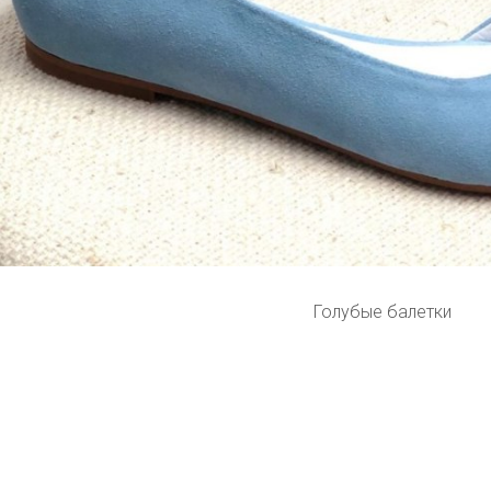
Голубые балетки