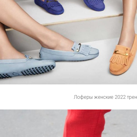
Лоферы женские 2022 тре