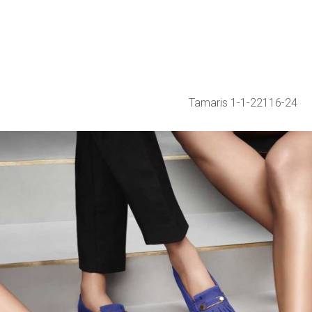
Tamaris 1-1-22116-24