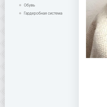
Обувь
Гардеробная система