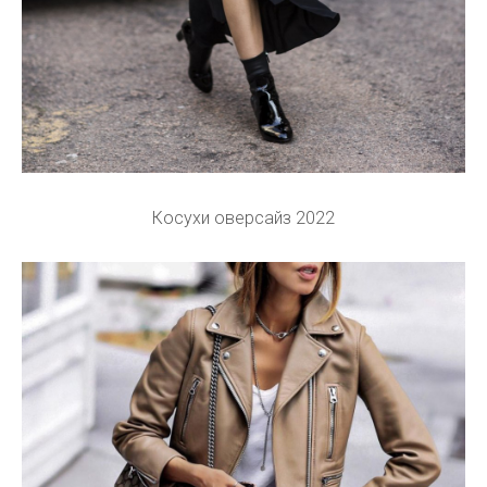
Косухи оверсайз 2022