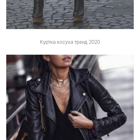
Куртка косуха тренд 2020