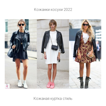
Кожанки косухи 2022
Кожаная куртка стиль