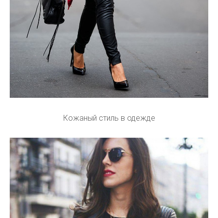
Кожаный стиль в одежде