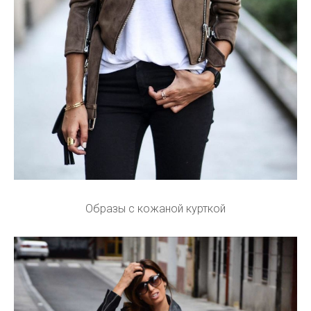
Образы с кожаной курткой