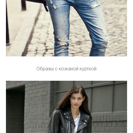
Образы с кожаной курткой