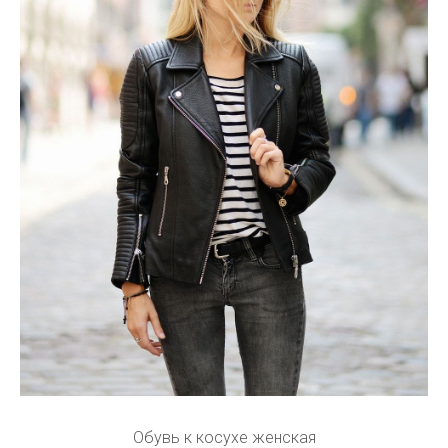
Обувь к косухе женская