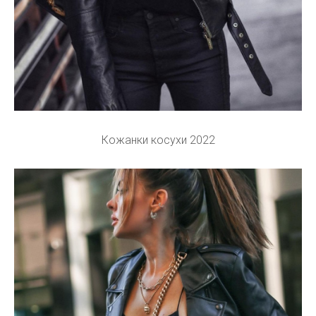
Кожанки косухи 2022