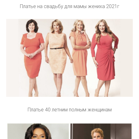
Платье на свадьбу для мамы жениха 2021г
Платье 40 летним полным женщинам