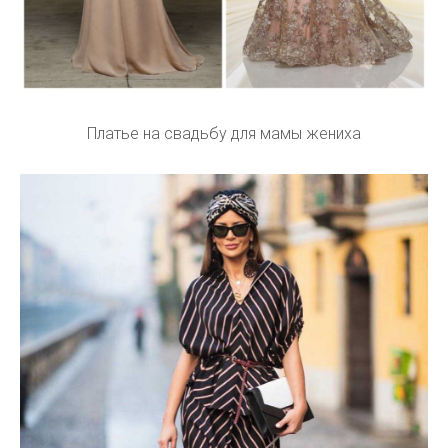
Платье на свадьбу для мамы жениха