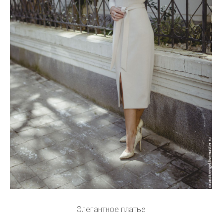
Элегантное платье