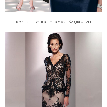
Коктейльное платье на свадьбу для мамы