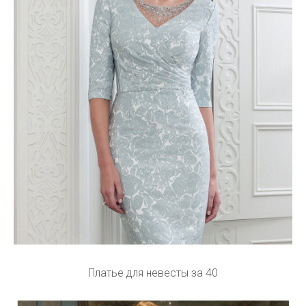
Платье для невесты за 40