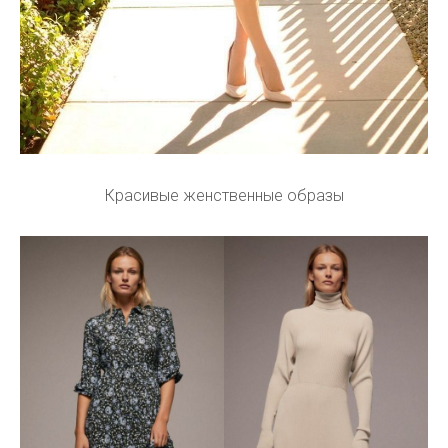
Красивые женственные образы