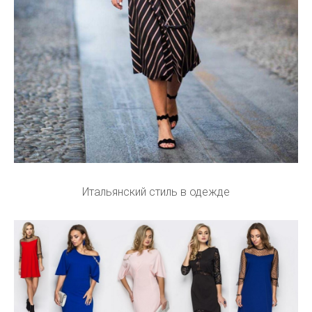
Итальянский стиль в одежде