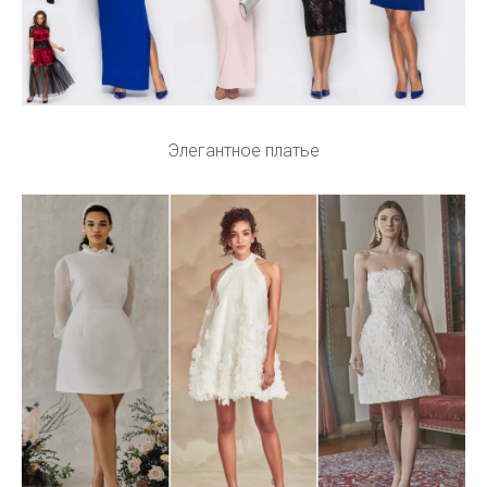
Элегантное платье