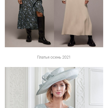
Платья осень 2021