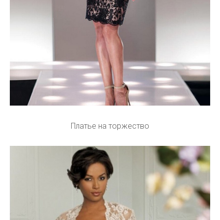
Платье на торжество