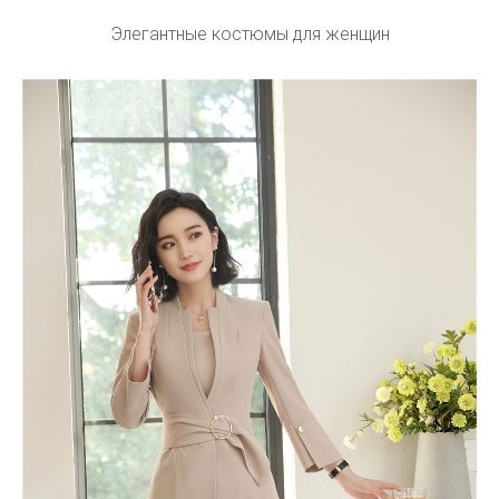
Элегантные костюмы для женщин