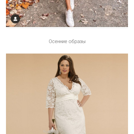
Осенние образы