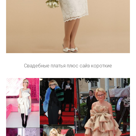
Свадебные платья плюс сайз короткие