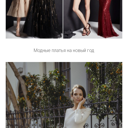
Модные платья на новый год