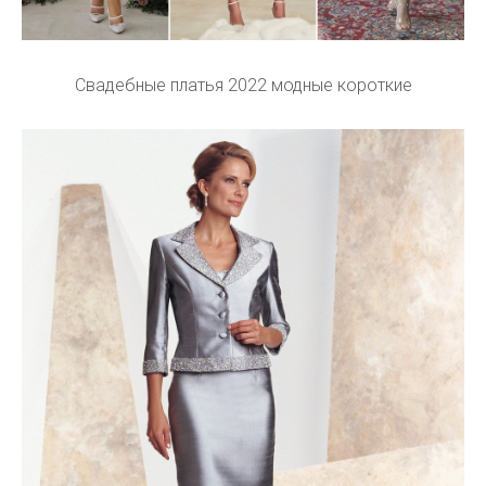
Свадебные платья 2022 модные короткие