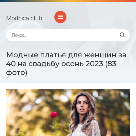
Modnica
.club
Модные платья для женщин за
40 на свадьбу осень 2023 (83
фото)