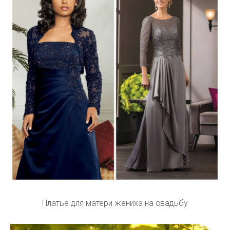
Платье для матери жениха на свадьбу