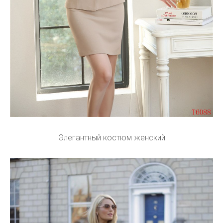
Элегантный костюм женский