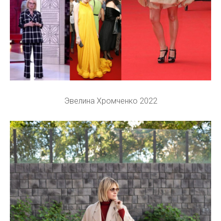
Эвелина Хромченко 2022