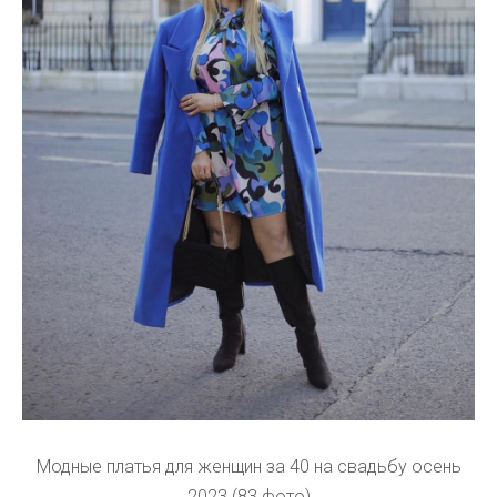
Модные платья для женщин за 40 на свадьбу осень
2023 (83 фото)