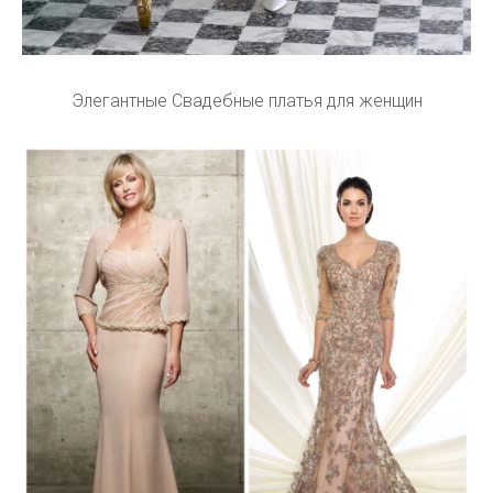
Элегантные Свадебные платья для женщин