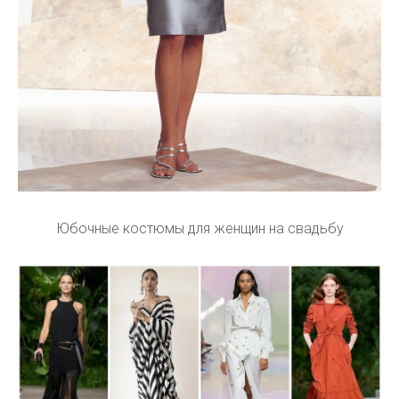
Юбочные костюмы для женщин на свадьбу