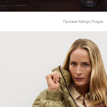
Пуховик Mango Pragas