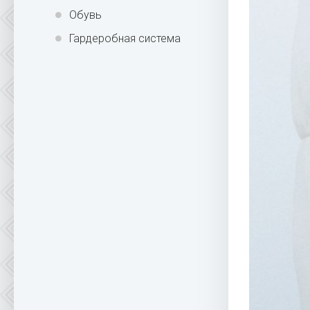
Обувь
Гардеробная система