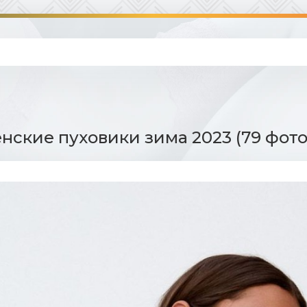
нские пуховики зима 2023 (79 фото