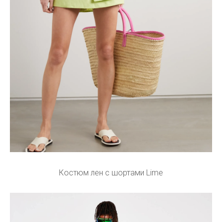
Костюм лен с шортами Lime