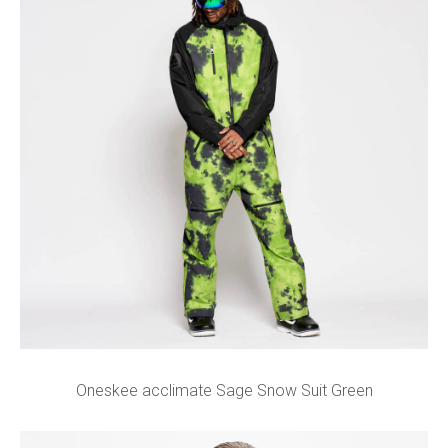
Oneskee acclimate Sage Snow Suit Green