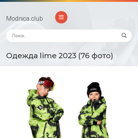
Modnica
.club
Одежда lime 2023 (76 фото)