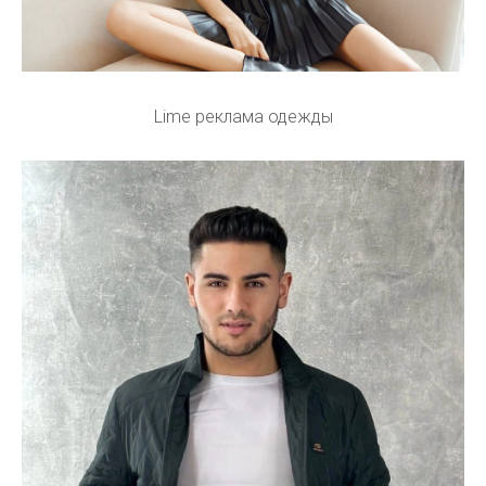
Lime реклама одежды