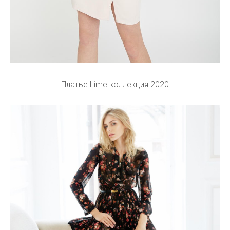
Платье Lime коллекция 2020