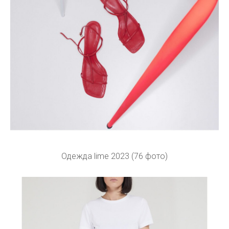
Одежда lime 2023 (76 фото)