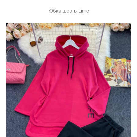
Юбка шорты Lime