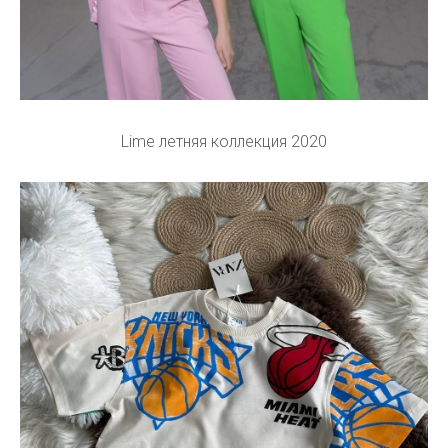
Lime летняя коллекция 2020