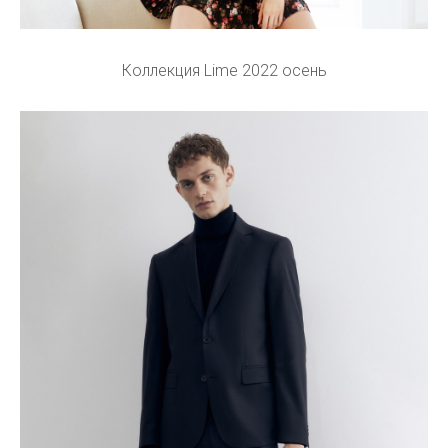
Коллекция Lime 2022 осень