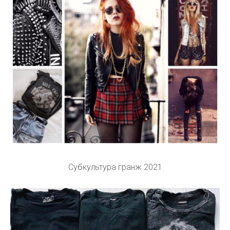
Субкультура гранж 2021