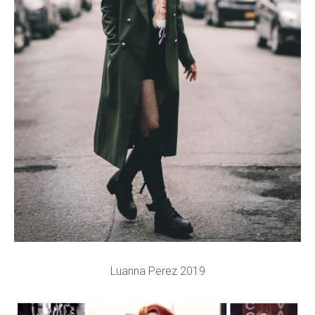
Luanna Perez 2019