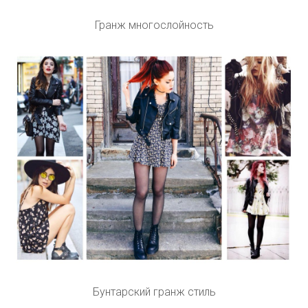
Гранж многослойность
Бунтарский гранж стиль