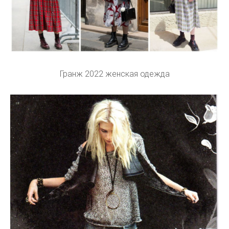
Гранж 2022 женская одежда