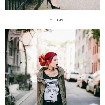
Гранж стиль