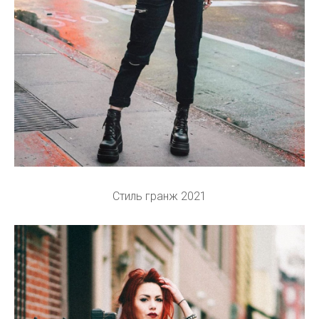
Стиль гранж 2021