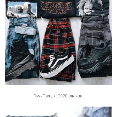
Эмо Грандж 2020 одежда