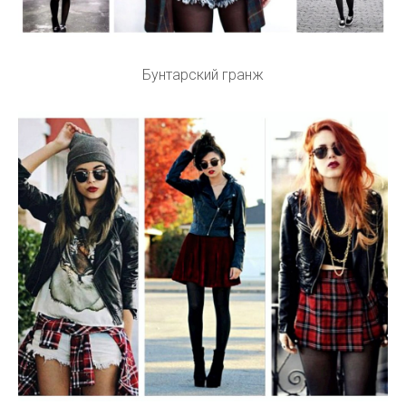
Бунтарский гранж