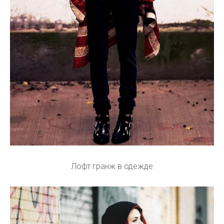
Лофт гранж в одежде