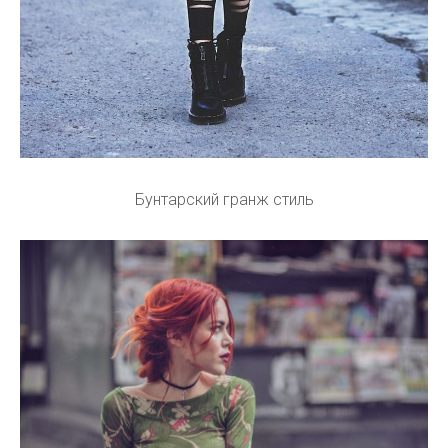
Бунтарский гранж стиль