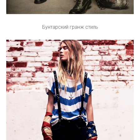
Бунтарский гранж стиль