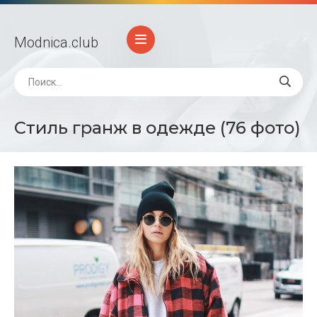
Modnica
.club
Стиль гранж в одежде (76 фото)