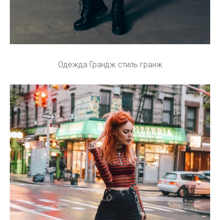
Одежда Грандж стиль гранж