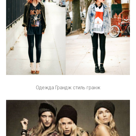
Одежда Грандж стиль гранж