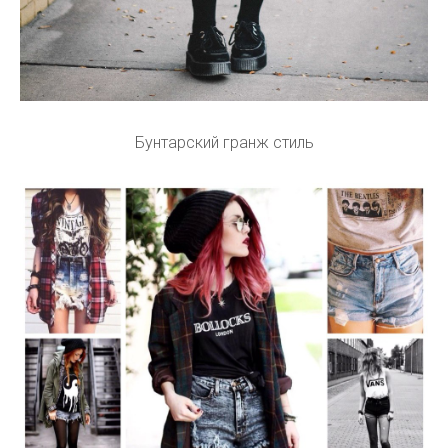
Бунтарский гранж стиль