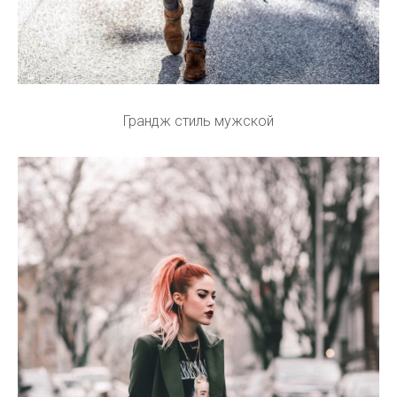
Грандж стиль мужской