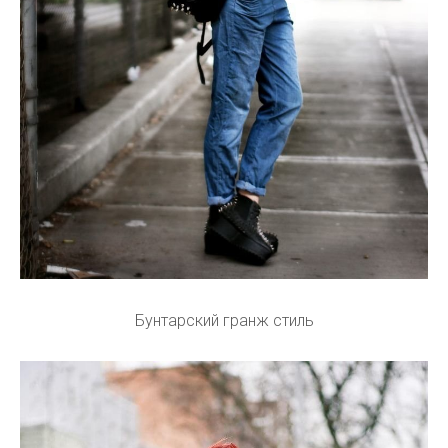
Бунтарский гранж стиль