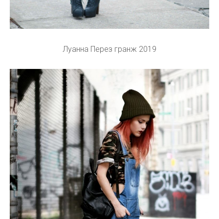
Луанна Перез гранж 2019