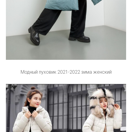
Модный пуховик 2021-2022 зима женский