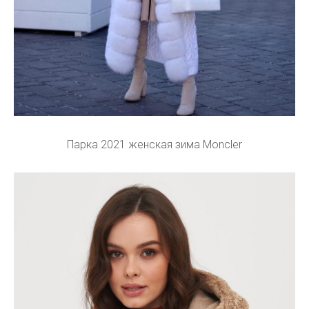
Парка 2021 женская зима Moncler