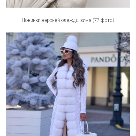
Новинки верхней одежды зима (77 фото)