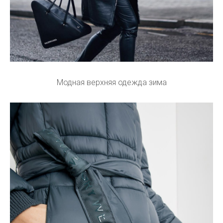
Модная верхняя одежда зима