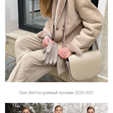
Луис Виттон длинный пуховик 2020-2021