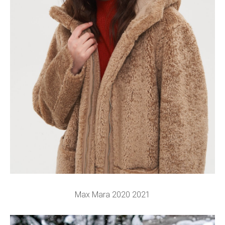
Max Mara 2020 2021