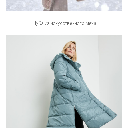
Шуба из искусственного меха