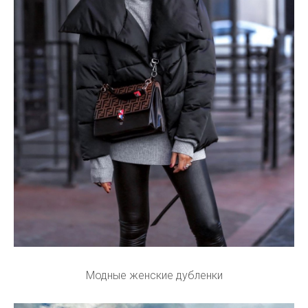
Модные женские дубленки