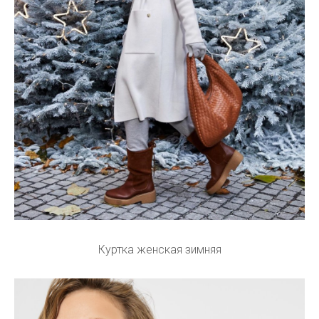
Куртка женская зимняя