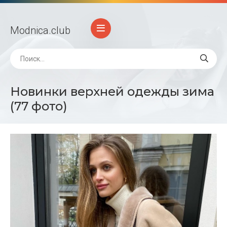
Modnica
.club
Новинки верхней одежды зима
(77 фото)