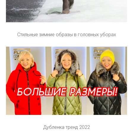
Стильные зимние образы в головных уборах
Дубленка тренд 2022