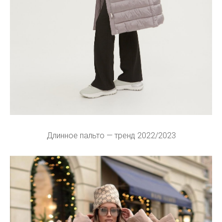
Длинное пальто — тренд 2022/2023