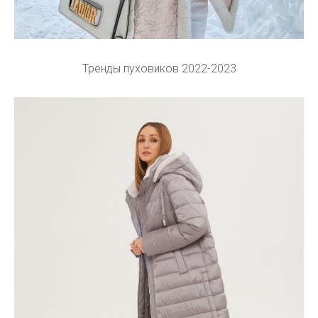
Тренды пуховиков 2022-2023