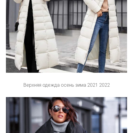
Верхняя одежда осень зима 2021 2022