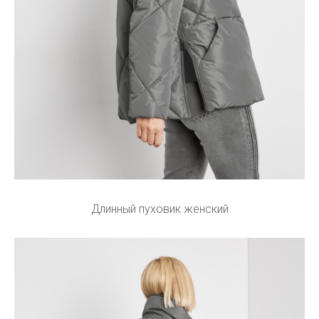
Длинный пуховик женский