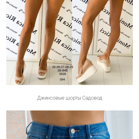
Джинсовые шорты Садовод