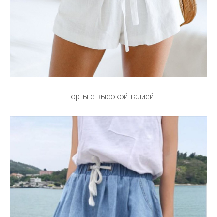
Шорты с высокой талией