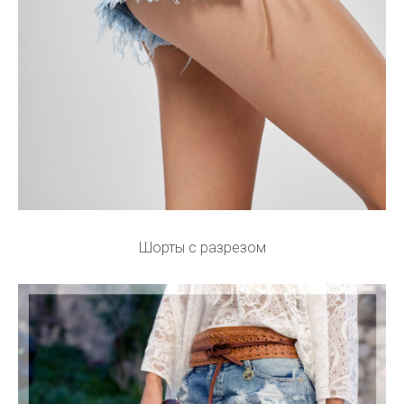
Шорты с разрезом