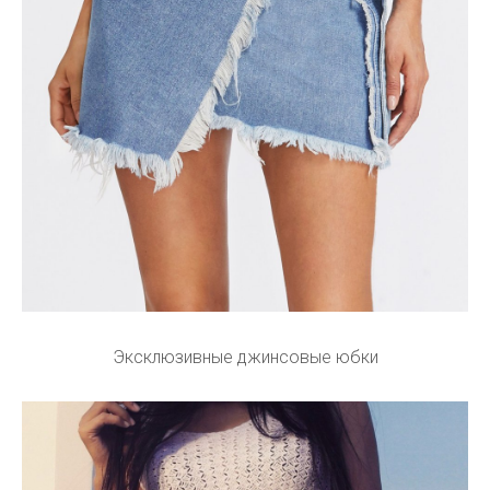
Эксклюзивные джинсовые юбки