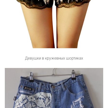
Девушки в кружевных шортиках