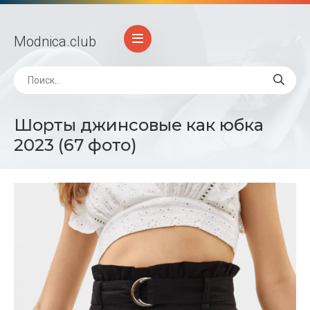
Modnica
.club
Шорты джинсовые как юбка
2023 (67 фото)