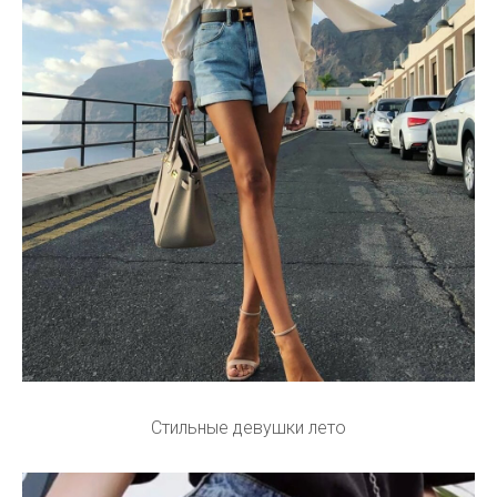
Стильные девушки лето