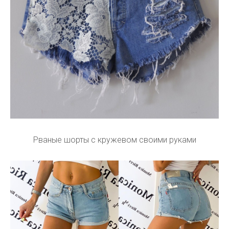
Рваные шорты с кружевом своими руками