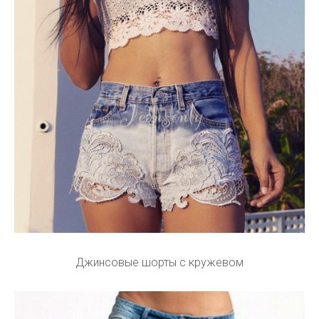
Джинсовые шорты с кружевом