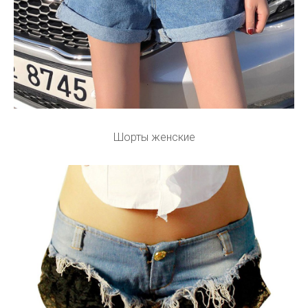
Шорты женские