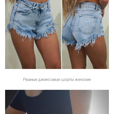
Рваные джинсовые шорты женские