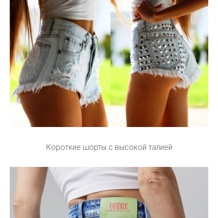
Короткие шорты с высокой талией