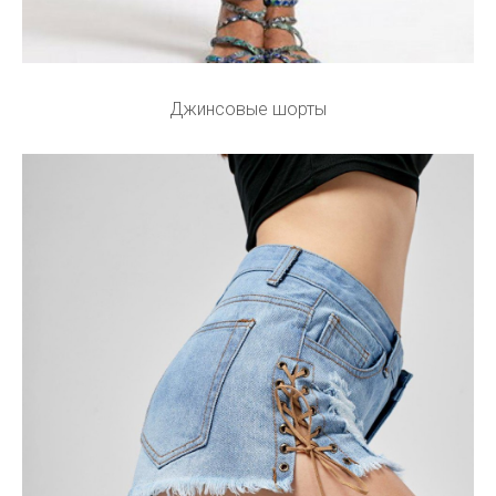
Джинсовые шорты