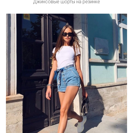
Джинсовые шорты на резинке