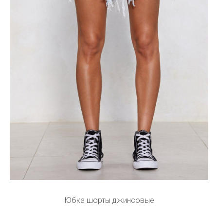
Юбка шорты джинсовые