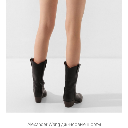
Alexander Wang джинсовые шорты