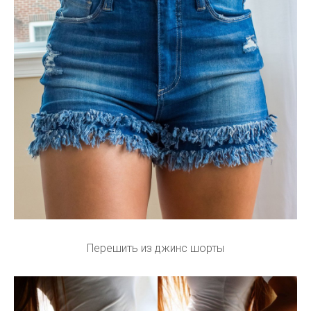
Перешить из джинс шорты