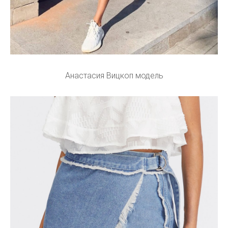
Анастасия Вицкоп модель