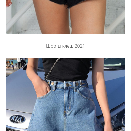
Шорты клеш 2021