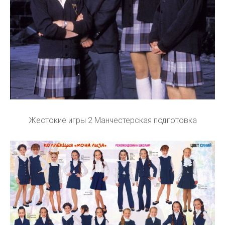
Жестокие игры 2 Манчестерская подготовка