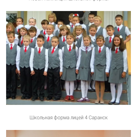
Школьная форма лицей 4 Саранск