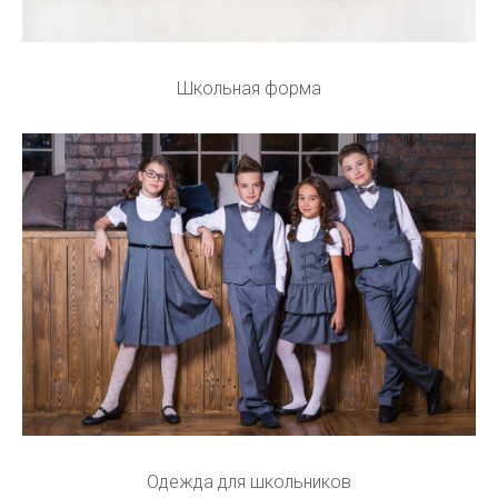
Школьная форма
Одежда для школьников