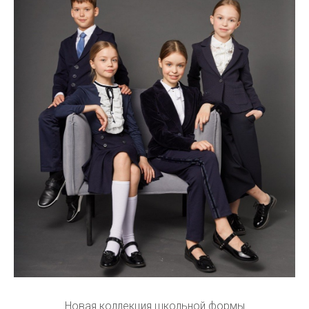
Новая коллекция школьной формы