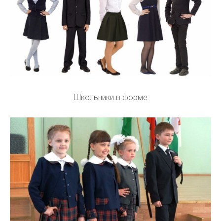
Школьники в форме