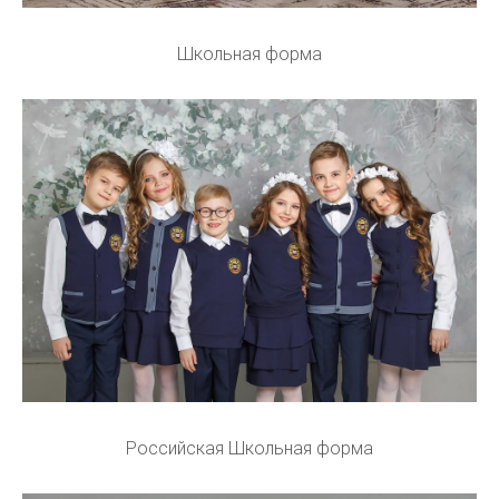
Школьная форма
Российская Школьная форма