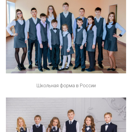
Школьная форма в России