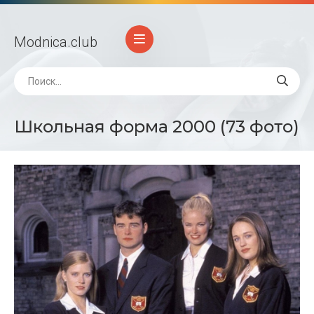
Modnica
.club
Школьная форма 2000 (73 фото)