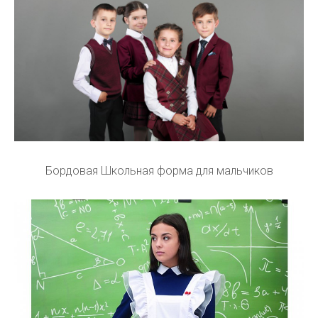
Бордовая Школьная форма для мальчиков