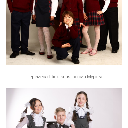
Перемена Школьная форма Муром