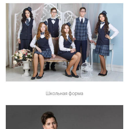
Школьная форма