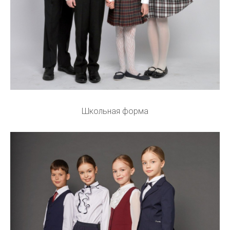
Школьная форма