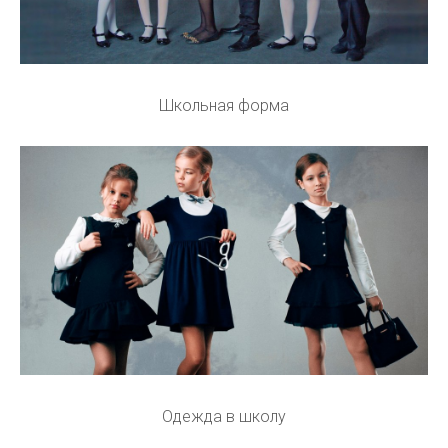
Школьная форма
Одежда в школу