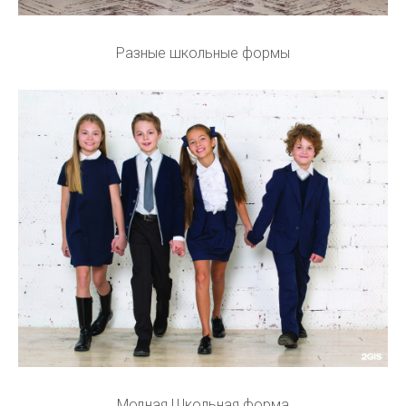
Разные школьные формы
Модная Школьная форма