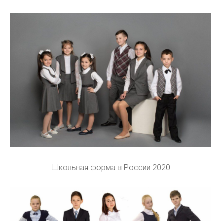
Школьная форма в России 2020