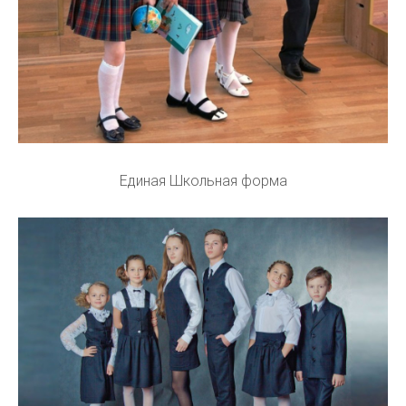
Единая Школьная форма