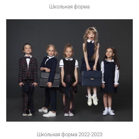
Школьная форма
Школьная форма 2022-2023