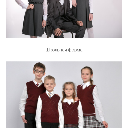
Школьная форма