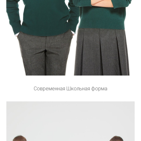
Современная Школьная форма