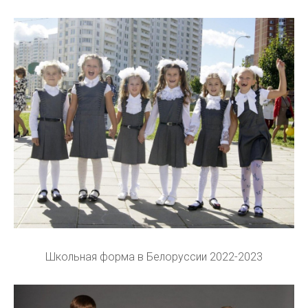
Школьная форма в Белоруссии 2022-2023