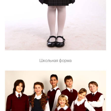
Школьная форма