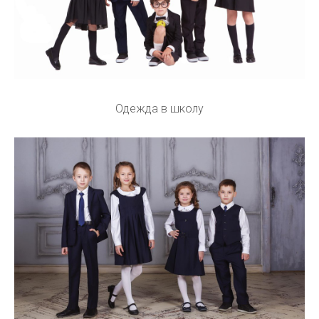
Одежда в школу