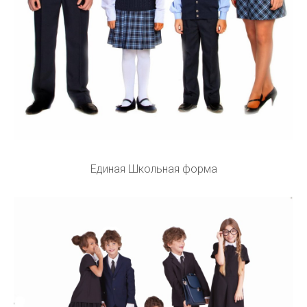
Единая Школьная форма