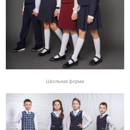
Школьная форма