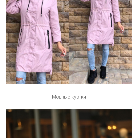
Модные куртки