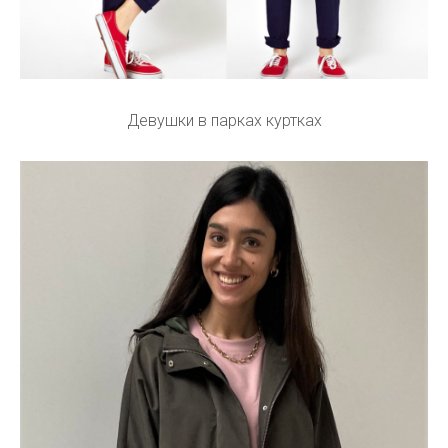
Девушки в парках куртках