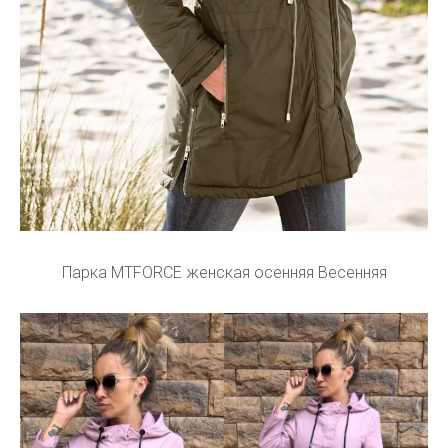
Парка MTFORCE женская осенняя Весенняя