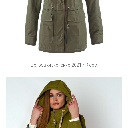
Ветровки женские 2021 r Ricco