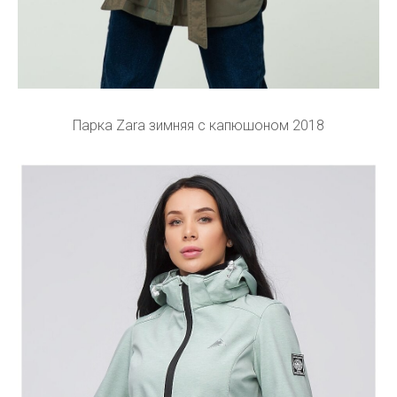
Парка Zara зимняя с капюшоном 2018