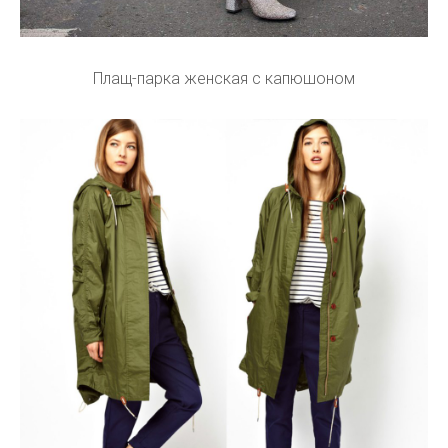
Плащ-парка женская с капюшоном