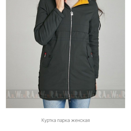
Куртка парка женская