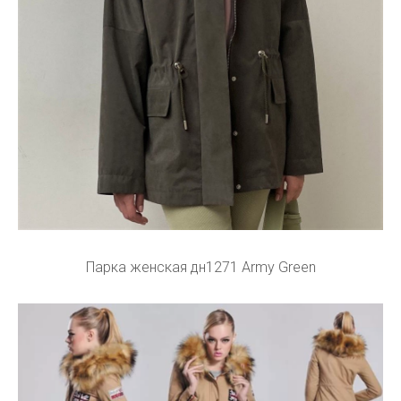
Парка женская дн1271 Army Green