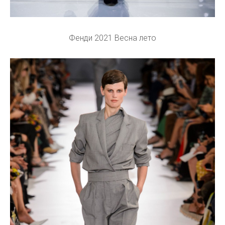
Фенди 2021 Весна лето