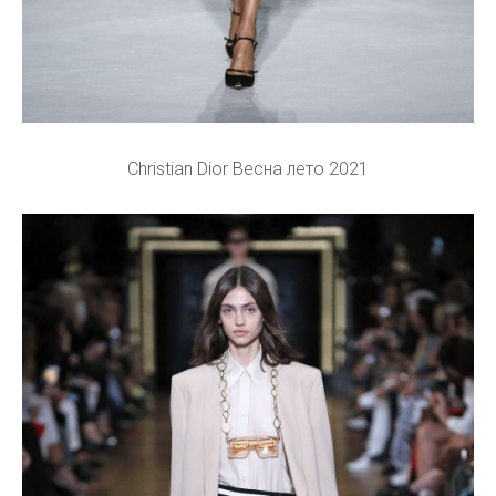
Christian Dior Весна лето 2021