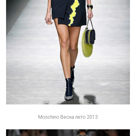
Moschino Весна лето 2013