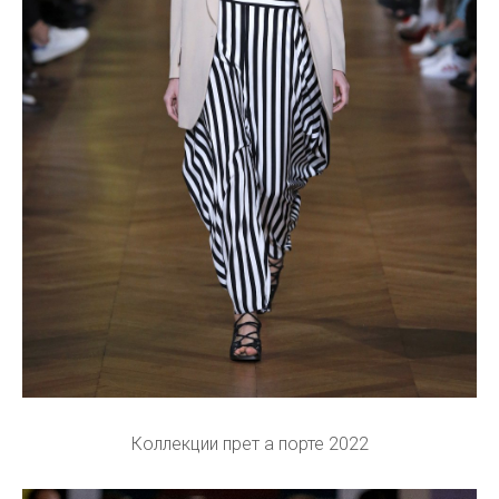
Коллекции прет а порте 2022