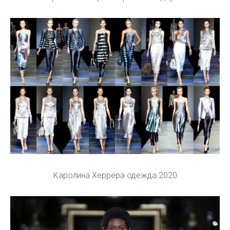
Каролина Херрера одежда 2020