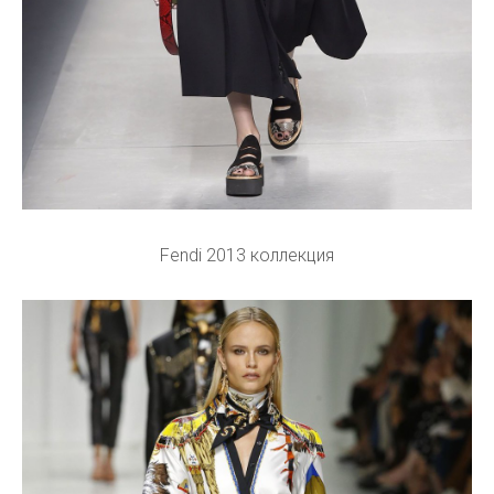
Fendi 2013 коллекция