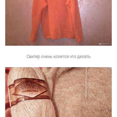
Свитер очень колется что делать