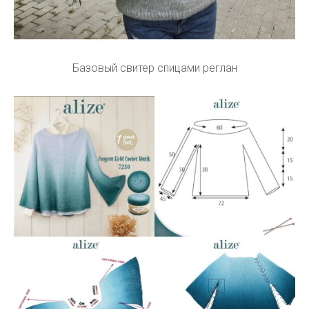
Базовый свитер спицами реглан