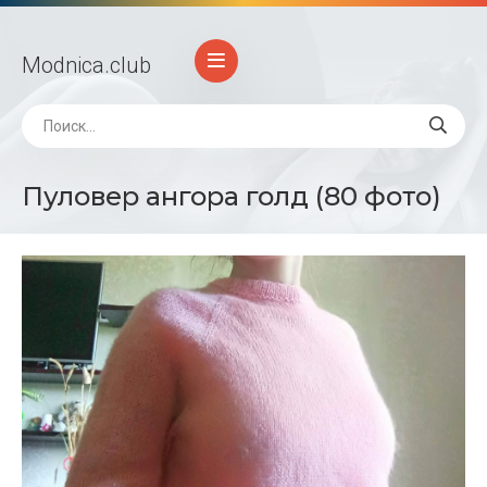
Modnica
.club
Пуловер ангора голд (80 фото)