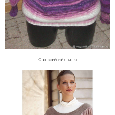
Фантазийный свитер