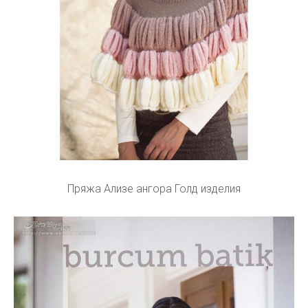
Пряжа Ализе ангора Голд изделия