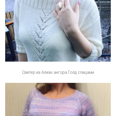
Свитер из Ализе ангора Голд спицами