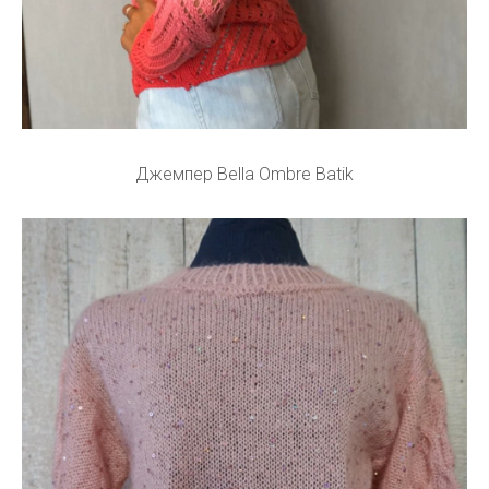
Джемпер Bella Ombre Batik