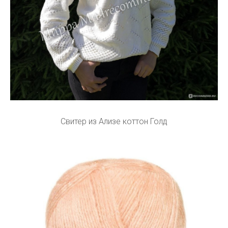
Свитер из Ализе коттон Голд