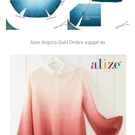
Alize Angora Gold Ombre кардиган