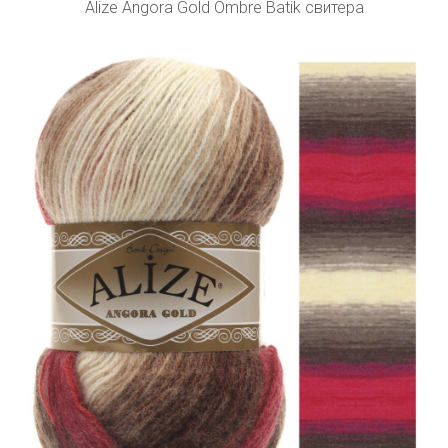
Alize Angora Gold Ombre Batik свитера