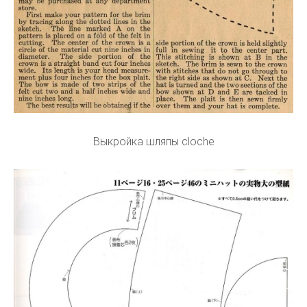
Выкройка шляпы cloche