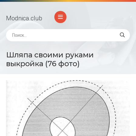
Modnica
.club
Шляпа своими руками
выкройка (76 фото)