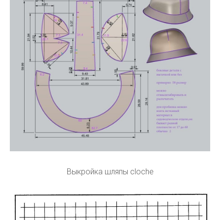
Выкройка шляпы cloche