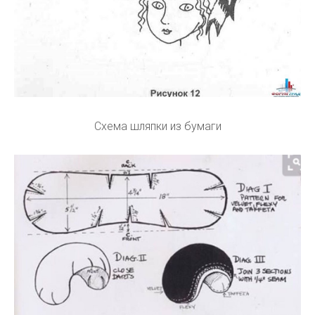
Схема шляпки из бумаги