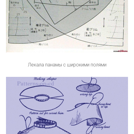
Лекала панамы с широкими полями