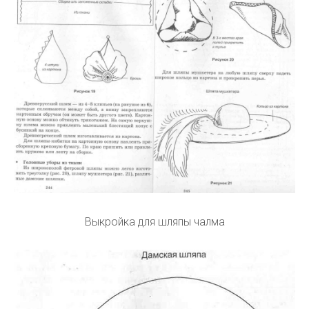
Выкройка для шляпы чалма