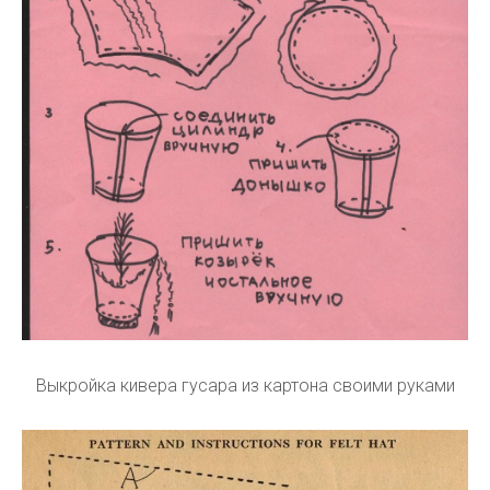
Выкройка кивера гусара из картона своими руками