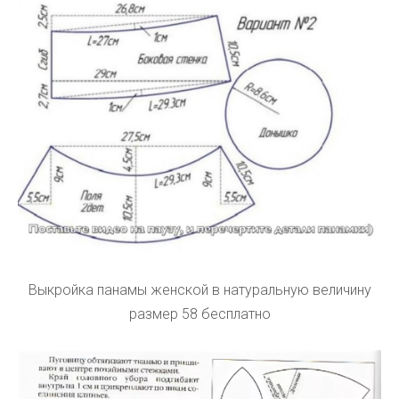
Выкройка панамы женской в натуральную величину
размер 58 бесплатно