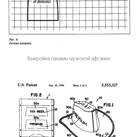
Выкройка панамы мужской афганки