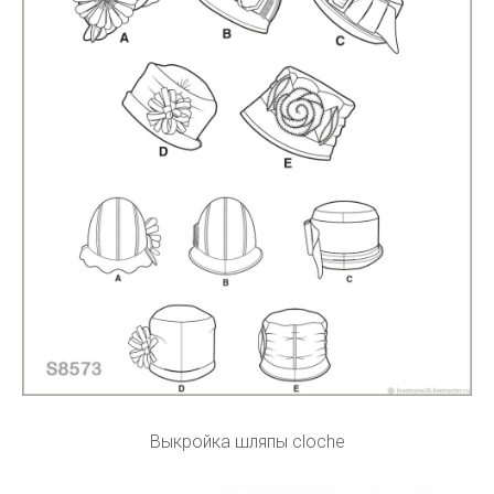
Выкройка шляпы cloche