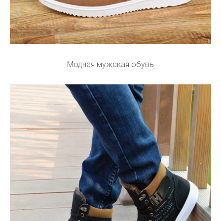
Модная мужская обувь