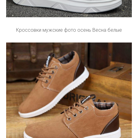
Кроссовки мужские фото осень Весна белые