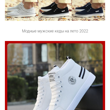
Модные мужские кеды на лето 2022