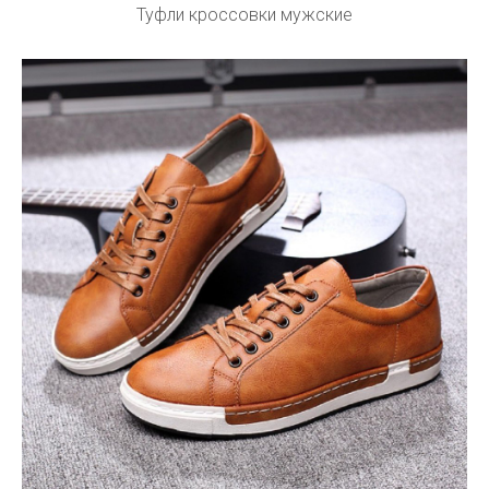
Туфли кроссовки мужские