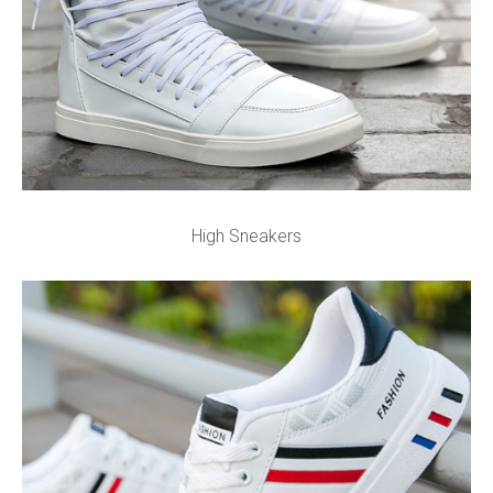
High Sneakers