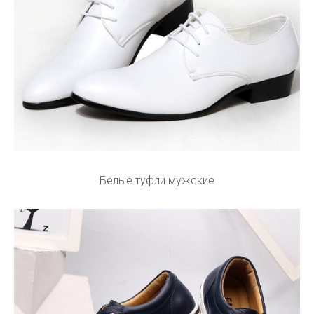
Белые туфли мужские