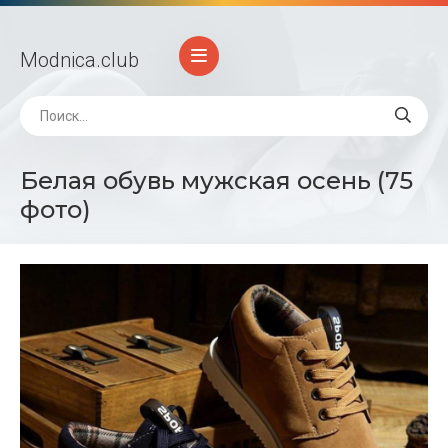
Modnica
.club
Белая обувь мужская осень (75
фото)