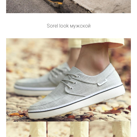
Sorel look мужской