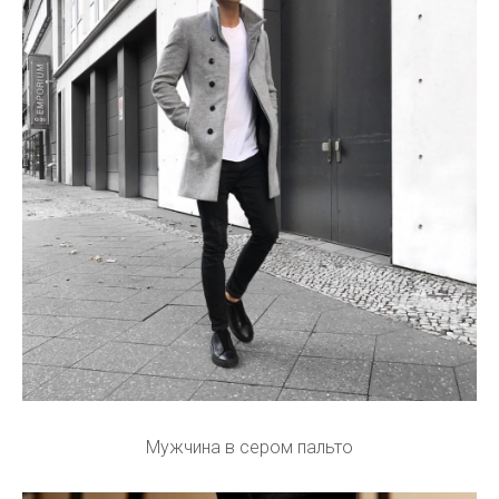
Мужчина в сером пальто