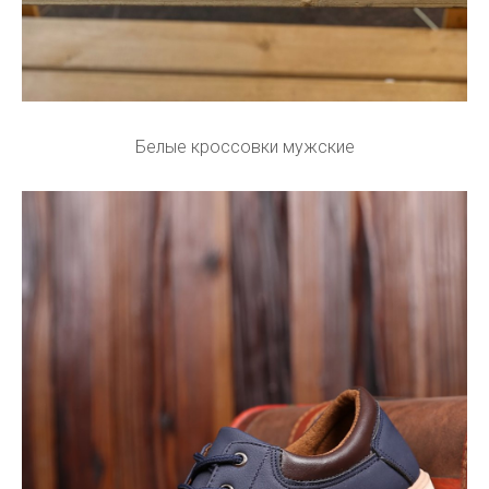
Белые кроссовки мужские