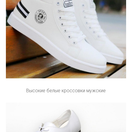
Высокие белые кроссовки мужские