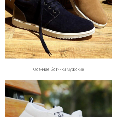
Осенние ботинки мужские