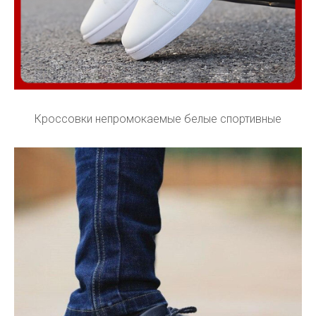
Кроссовки непромокаемые белые спортивные