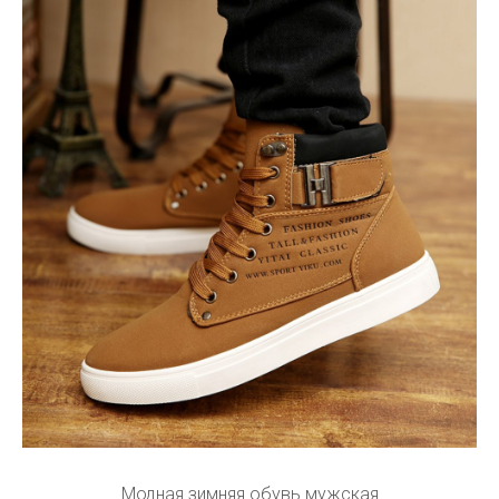
Модная зимняя обувь мужская