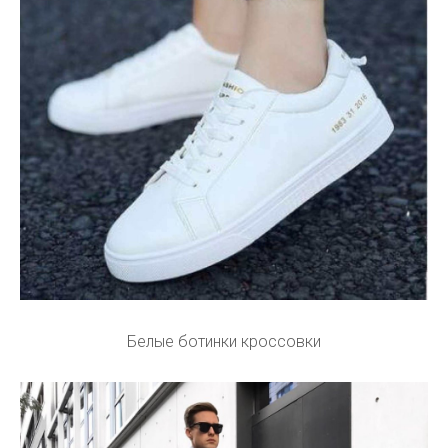
Белые ботинки кроссовки