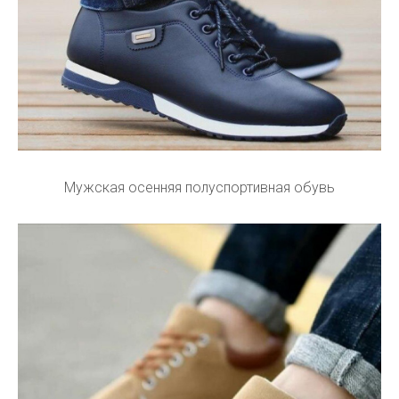
Мужская осенняя полуспортивная обувь