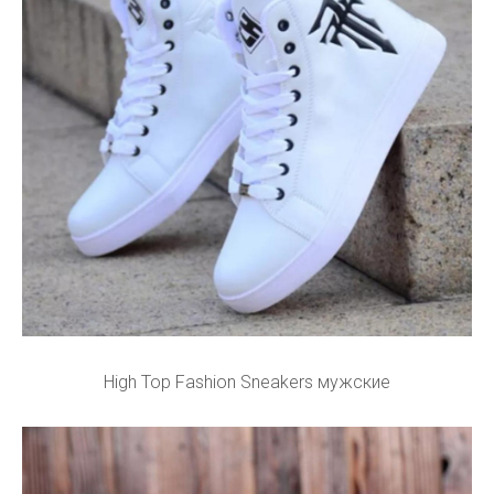
High Top Fashion Sneakers мужские