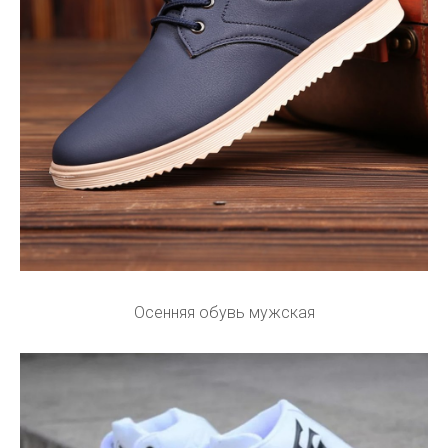
Осенняя обувь мужская