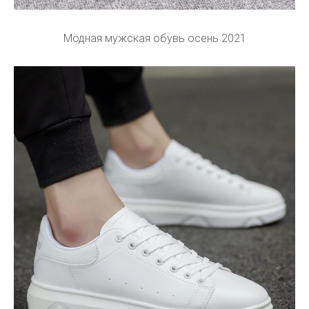
Модная мужская обувь осень 2021