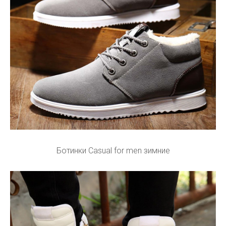
Ботинки Casual for men зимние