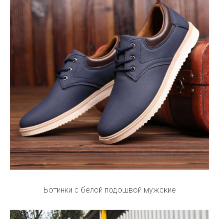
Ботинки с белой подошвой мужские