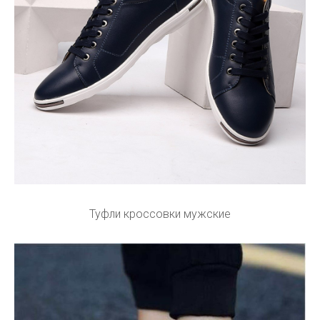
Туфли кроссовки мужские