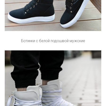
Ботинки с белой подошвой мужские