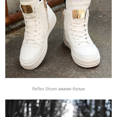
Reflex Shoes зимние белые