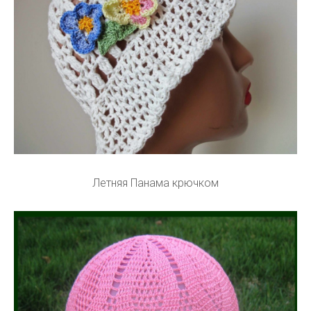
Летняя Панама крючком