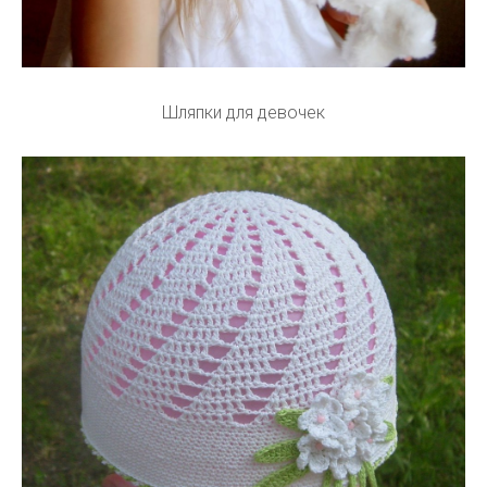
Шляпки для девочек