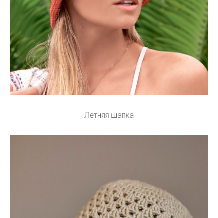
Летняя шапка