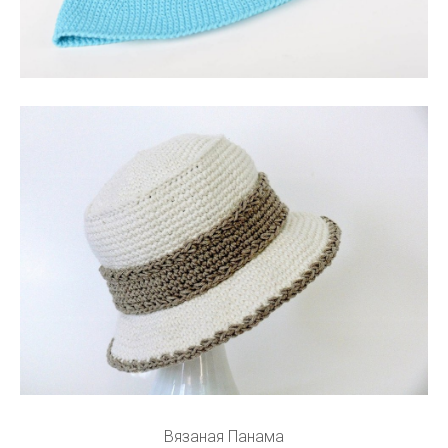
Вязаная Панама