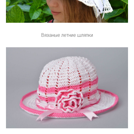
Вязаные летние шляпки