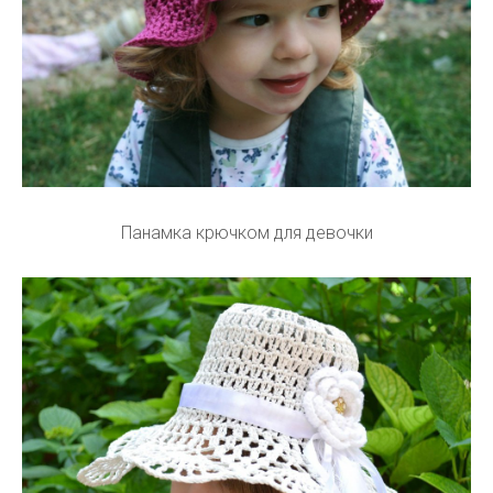
Панамка крючком для девочки