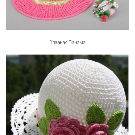
Вязаная Панама