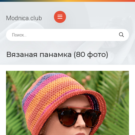
Modnica
.club
Вязаная панамка (80 фото)