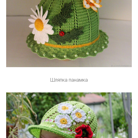
Шляпка панамка