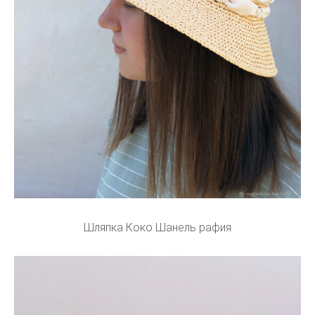
Шляпка Коко Шанель рафия