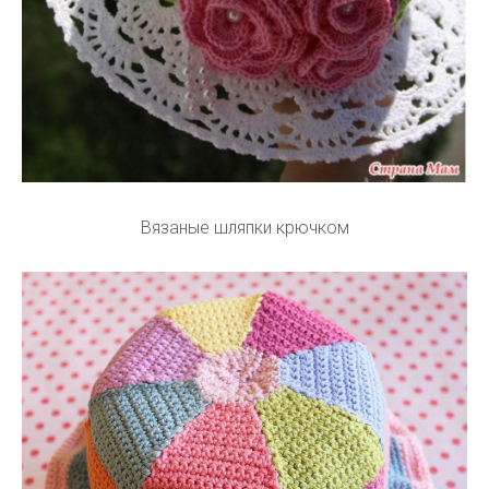
Вязаные шляпки крючком