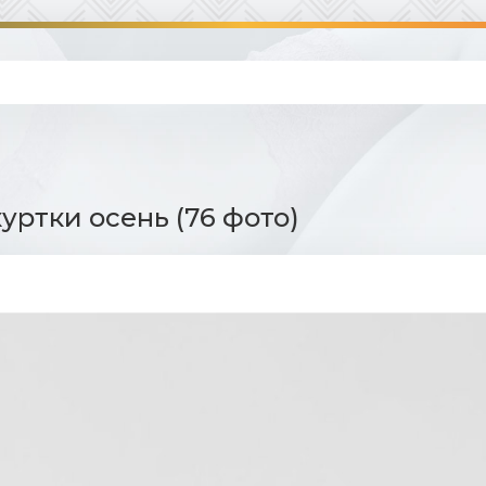
уртки осень (76 фото)