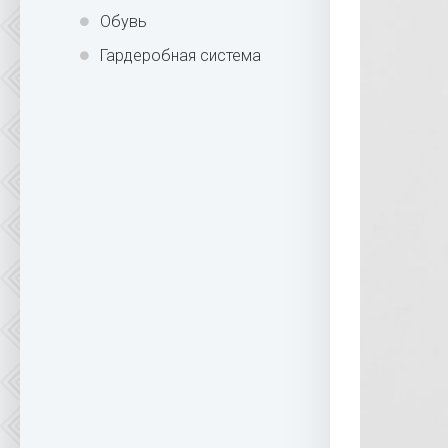
Обувь
Гардеробная система