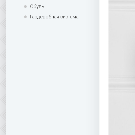
Обувь
Гардеробная система