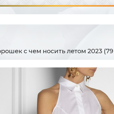
орошек с чем носить летом 2023 (79