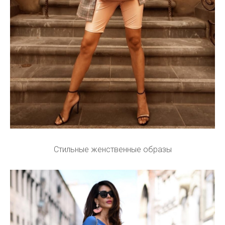
Стильные женственные образы