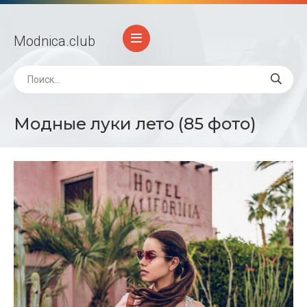
Modnica
.club
Модные луки лето (85 фото)