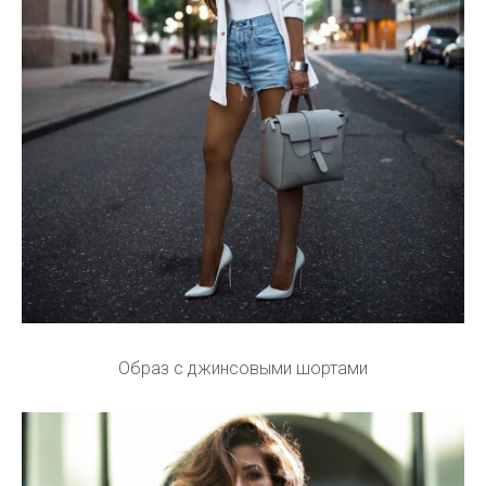
Образ с джинсовыми шортами