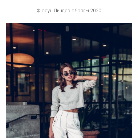
Фюсун Линдер образы 2020