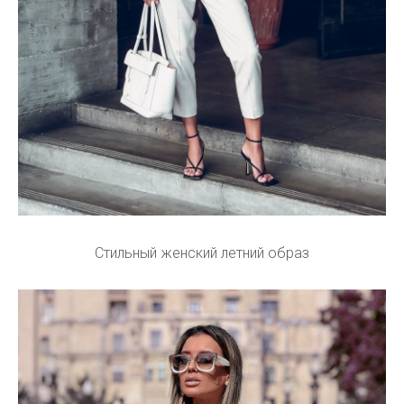
Стильный женский летний образ