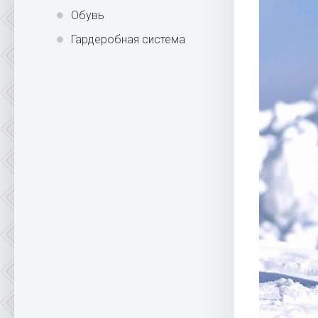
Обувь
Гардеробная система