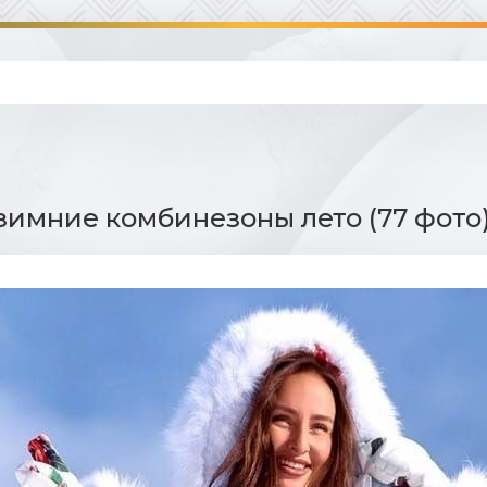
имние комбинезоны лето (77 фото