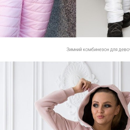
Зимний комбинезон для дево