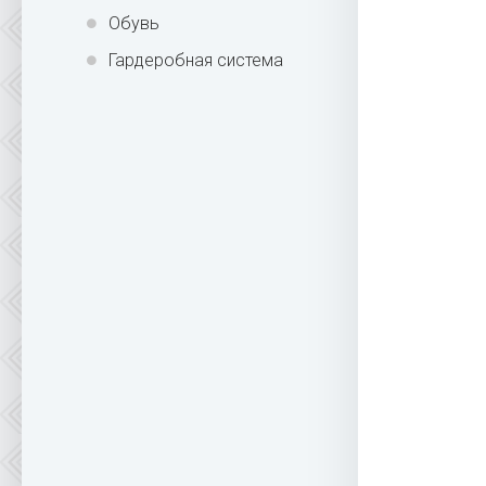
Обувь
Гардеробная система