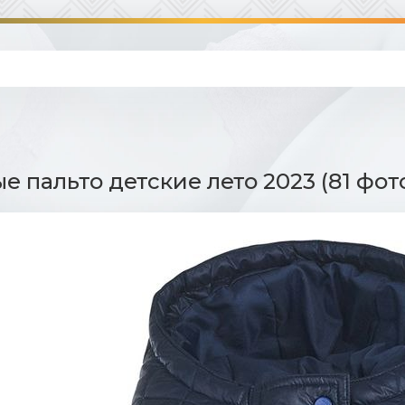
е пальто детские лето 2023 (81 фот