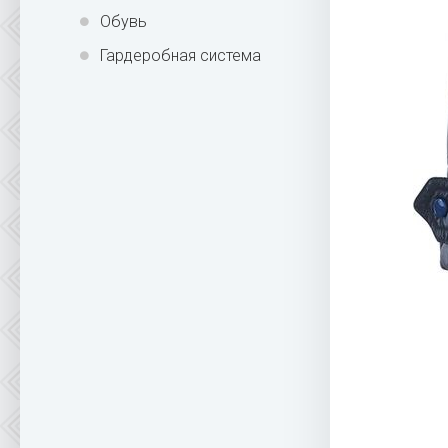
Обувь
Гардеробная система