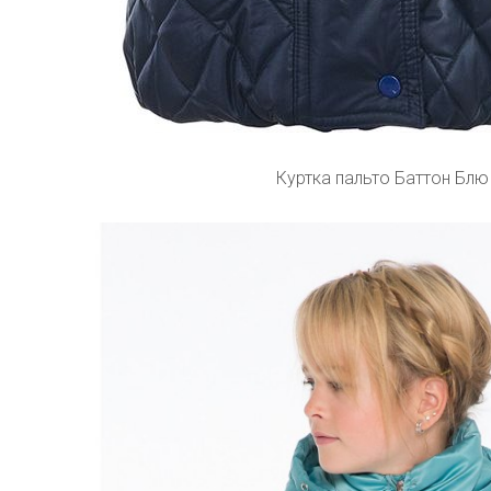
Куртка пальто Баттон Блю