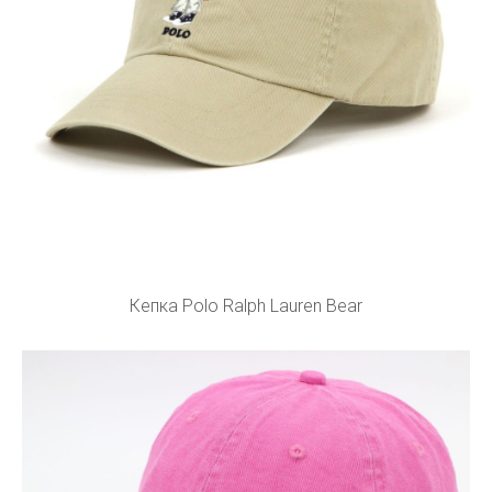
Кепка Polo Ralph Lauren Bear