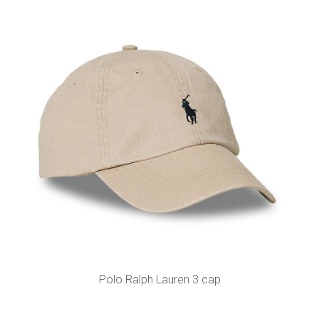
Polo Ralph Lauren 3 cap