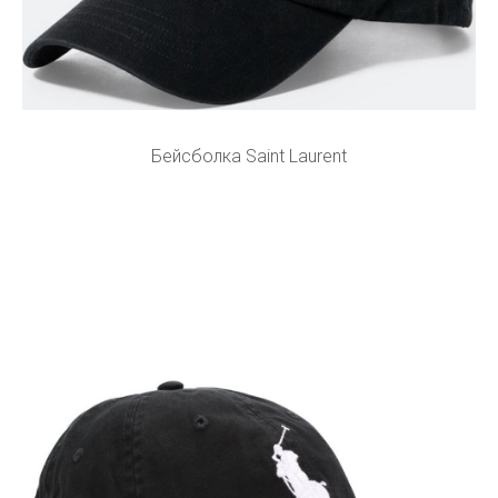
Бейсболка Saint Laurent