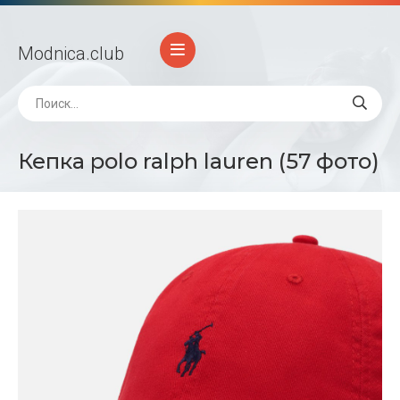
Modnica
.club
Кепка polo ralph lauren (57 фото)