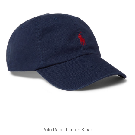
Polo Ralph Lauren 3 cap