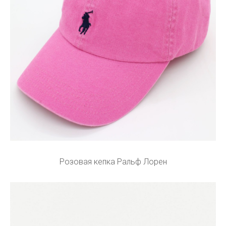
Розовая кепка Ральф Лорен