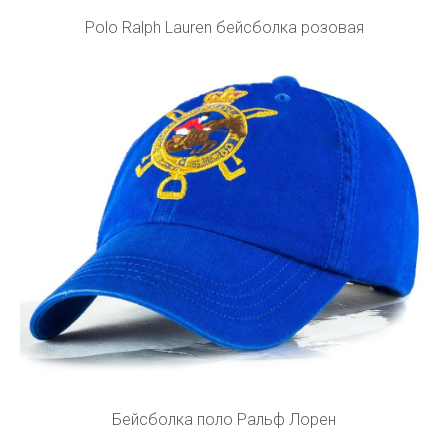
Polo Ralph Lauren бейсболка розовая
Бейсболка поло Ральф Лорен