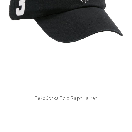
Бейсболка Polo Ralph Lauren